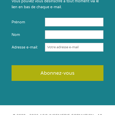
Vous pouvez vous désinscrire à tout moment via le
lien en bas de chaque e-mail.
Prénom
Nom
Adresse e-mail: