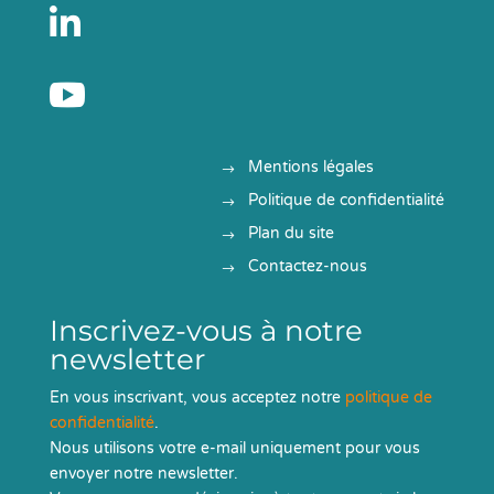


Mentions légales
Politique de confidentialité
Plan du site
Contactez-nous
Inscrivez-vous à notre
newsletter
En vous inscrivant, vous acceptez notre
politique de
confidentialité
.
Nous utilisons votre e-mail uniquement pour vous
envoyer notre newsletter.