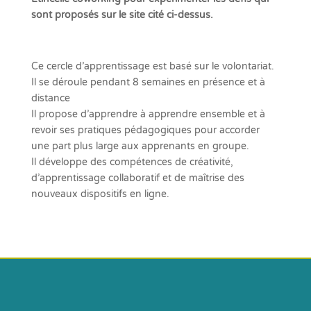
sont proposés sur le site cité ci-dessus.
Ce cercle d’apprentissage est basé sur le volontariat.
Il se déroule pendant 8 semaines en présence et à
distance
Il propose d’apprendre à apprendre ensemble et à
revoir ses pratiques pédagogiques pour accorder
une part plus large aux apprenants en groupe.
Il développe des compétences de créativité,
d’apprentissage collaboratif et de maîtrise des
nouveaux dispositifs en ligne.