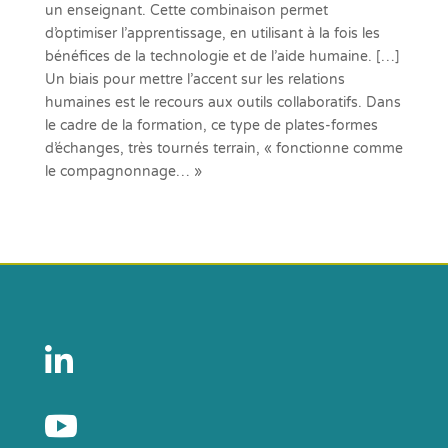
un enseignant. Cette combinaison permet
d’optimiser l’apprentissage, en utilisant à la fois les
bénéfices de la technologie et de l’aide humaine. […]
Un biais pour mettre l’accent sur les relations
humaines est le recours aux outils collaboratifs. Dans
le cadre de la formation, ce type de plates-formes
d’échanges, très tournés terrain, « fonctionne comme
le compagnonnage… »

