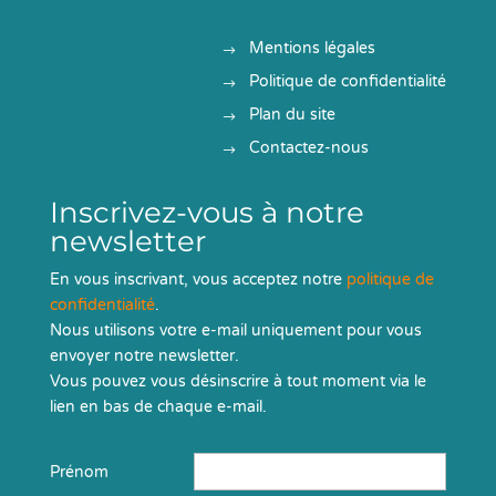
Mentions légales
Politique de confidentialité
Plan du site
Contactez-nous
Inscrivez-vous à notre
newsletter
En vous inscrivant, vous acceptez notre
politique de
confidentialité
.
Nous utilisons votre e-mail uniquement pour vous
envoyer notre newsletter.
Vous pouvez vous désinscrire à tout moment via le
lien en bas de chaque e-mail.
Prénom