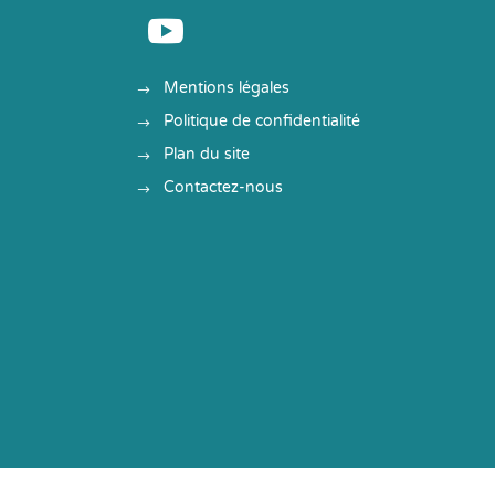

Mentions légales
Politique de confidentialité
Plan du site
Contactez-nous