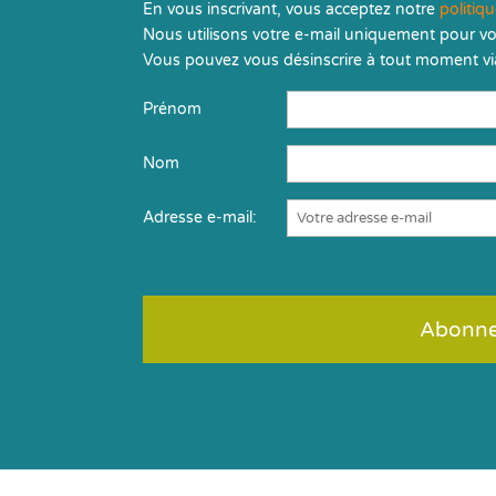
En vous inscrivant, vous acceptez notre
politiq
Nous utilisons votre e-mail uniquement pour vo
Vous pouvez vous désinscrire à tout moment via
Prénom
Nom
Adresse e-mail: