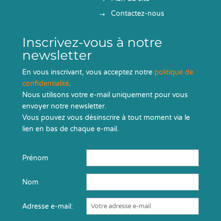
Contactez-nous
Inscrivez-vous à notre
newsletter
En vous inscrivant, vous acceptez notre
politique de
confidentialité
.
Nous utilisons votre e-mail uniquement pour vous
envoyer notre newsletter.
Vous pouvez vous désinscrire à tout moment via le
lien en bas de chaque e-mail.
Prénom
Nom
Adresse e-mail: