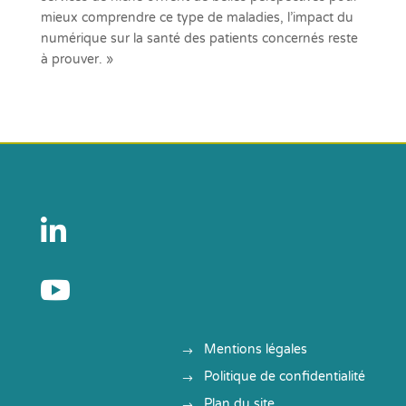
mieux comprendre ce type de maladies, l’impact du
numérique sur la santé des patients concernés reste
à prouver. »


Mentions légales
Politique de confidentialité
Plan du site