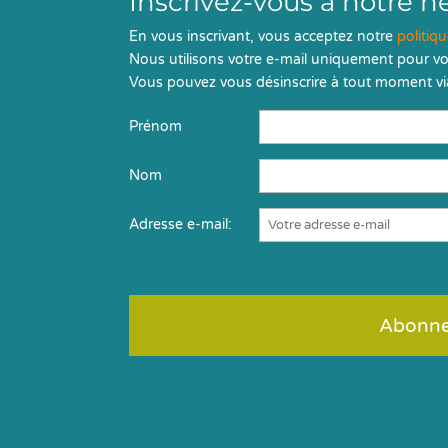
Inscrivez-vous à notre n
En vous inscrivant, vous acceptez notre
politiq
Nous utilisons votre e-mail uniquement pour vo
Vous pouvez vous désinscrire à tout moment via
Prénom
Nom
Adresse e-mail: