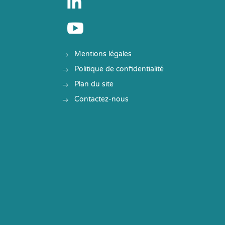


Mentions légales
Politique de confidentialité
Plan du site
Contactez-nous