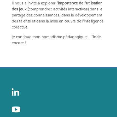
Il nous a invité à explorer
l’importance de l’utilisation
des jeux
(comprendre : activités interactives) dans le
partage des connaissances, dans le développement
des talents et dans la mise en œuvre de l’intelligence
collective.
je continue mon nomadisme pédagogique… l’Inde
encore !

