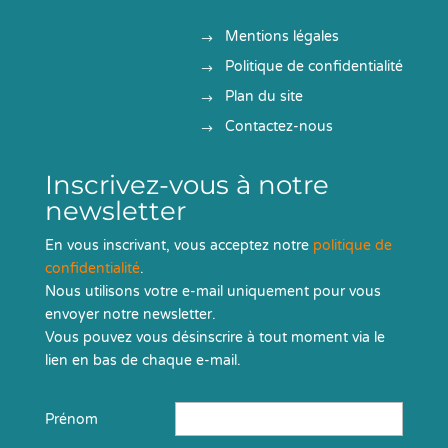
Mentions légales
Politique de confidentialité
Plan du site
Contactez-nous
Inscrivez-vous à notre
newsletter
En vous inscrivant, vous acceptez notre
politique de
confidentialité
.
Nous utilisons votre e-mail uniquement pour vous
envoyer notre newsletter.
Vous pouvez vous désinscrire à tout moment via le
lien en bas de chaque e-mail.
Prénom