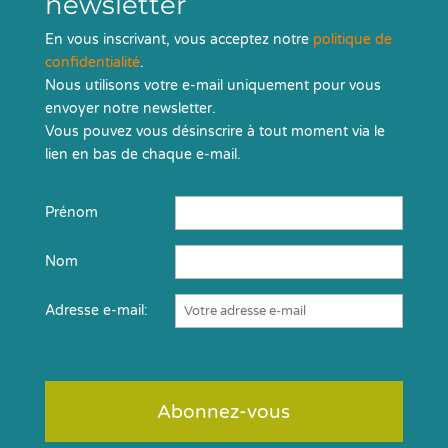
newsletter
En vous inscrivant, vous acceptez notre
politique de
confidentialité
.
Nous utilisons votre e-mail uniquement pour vous
envoyer notre newsletter.
Vous pouvez vous désinscrire à tout moment via le
lien en bas de chaque e-mail.
Prénom
Nom
Adresse e-mail: