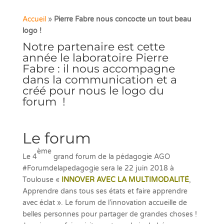
Accueil
»
Pierre Fabre nous concocte un tout beau
logo !
Notre partenaire est cette
année le laboratoire Pierre
Fabre : il nous accompagne
dans la communication et a
créé pour nous le logo du
forum !
Le forum
ème
Le 4
grand forum de la pédagogie AGO
#Forumdelapedagogie sera le 22 juin 2018 à
Toulouse «
INNOVER AVEC LA MULTIMODALITÉ
,
Apprendre dans tous ses états et faire apprendre
avec éclat ». Le forum de l’innovation accueille de
belles personnes pour partager de grandes choses !