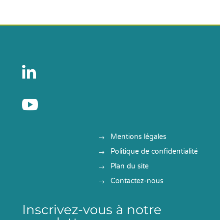


Mentions légales
Politique de confidentialité
Plan du site
Contactez-nous
Inscrivez-vous à notre