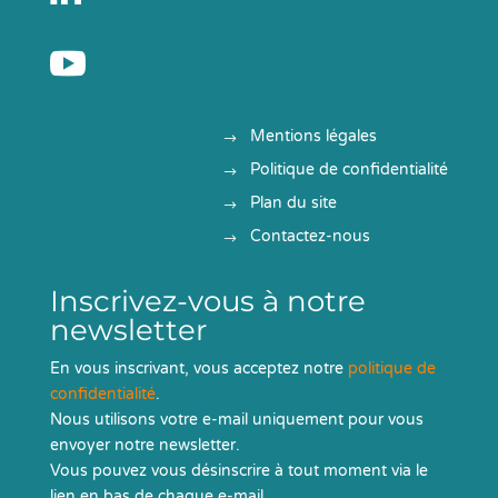

Mentions légales
Politique de confidentialité
Plan du site
Contactez-nous
Inscrivez-vous à notre
newsletter
En vous inscrivant, vous acceptez notre
politique de
confidentialité
.
Nous utilisons votre e-mail uniquement pour vous
envoyer notre newsletter.
Vous pouvez vous désinscrire à tout moment via le
lien en bas de chaque e-mail.