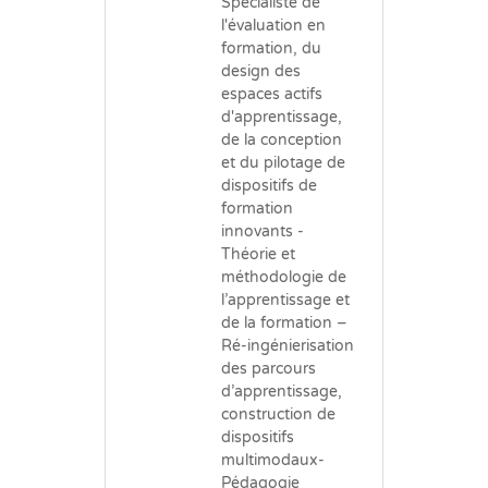
Spécialiste de
l'évaluation en
formation, du
design des
espaces actifs
d'apprentissage,
de la conception
et du pilotage de
dispositifs de
formation
innovants -
Théorie et
méthodologie de
l’apprentissage et
de la formation –
Ré-ingénierisation
des parcours
d’apprentissage,
construction de
dispositifs
multimodaux-
Pédagogie