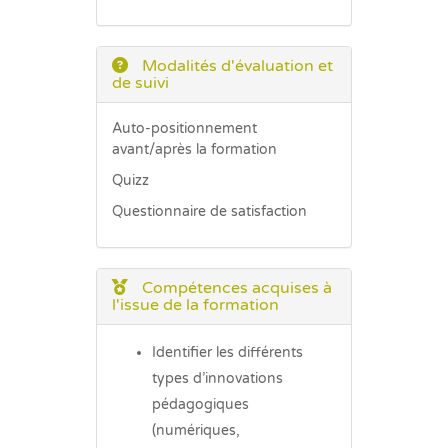
Modalités d'évaluation et
de suivi
Auto-positionnement
avant/après la formation
Quizz
Questionnaire de satisfaction
Compétences acquises à
l'issue de la formation
Identifier les différents
types d’innovations
pédagogiques
(numériques,