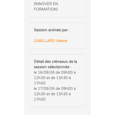
(INNOVER EN
FORMATION)
Session animée par :
GABILLARD Valérie
Détail des créneaux de la
session sélectionnée :
le 16/09/26 de 09h00 à
12h30 et de 13h30 à
17h00
le 17/09/26 de 09h00 à
12h30 et de 13h30 à
17h00