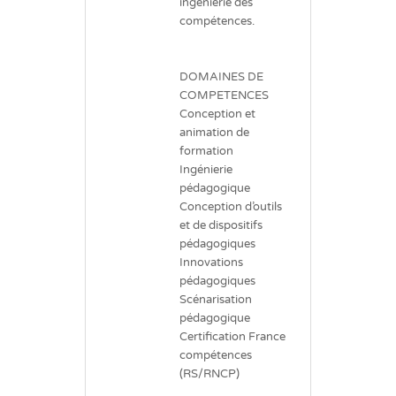
ingénierie des
compétences.
DOMAINES DE
COMPETENCES
Conception et
animation de
formation
Ingénierie
pédagogique
Conception d’outils
et de dispositifs
pédagogiques
Innovations
pédagogiques
Scénarisation
pédagogique
Certification France
compétences
(RS/RNCP)