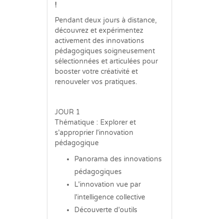
!
Pendant deux jours à distance,
découvrez et expérimentez
activement des innovations
pédagogiques soigneusement
sélectionnées et articulées pour
booster votre créativité et
renouveler vos pratiques.
JOUR 1
Thématique : Explorer et
s'approprier l'innovation
pédagogique
Panorama des innovations
pédagogiques
L'innovation vue par
l'intelligence collective
Découverte d'outils