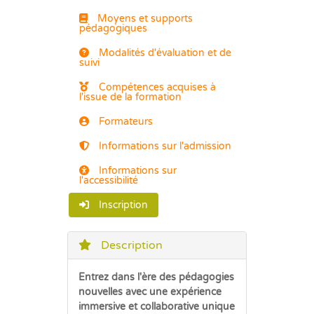
Moyens et supports
pédagogiques
Modalités d'évaluation et de
suivi
Compétences acquises à
l'issue de la formation
Formateurs
Informations sur l'admission
Informations sur
l'accessibilité
Inscription
Description
Entrez dans l'ère des pédagogies
nouvelles avec une expérience
immersive et collaborative unique