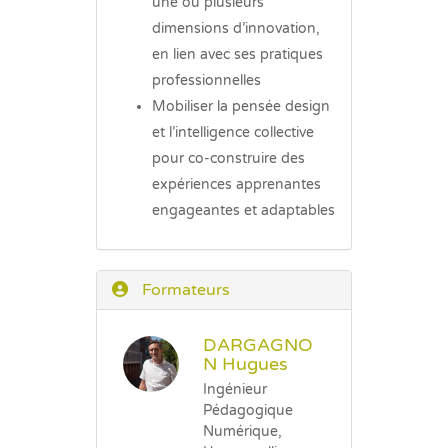
une ou plusieurs
dimensions d’innovation,
en lien avec ses pratiques
professionnelles
Mobiliser la pensée design
et l’intelligence collective
pour co-construire des
expériences apprenantes
engageantes et adaptables
Formateurs
DARGAGNO
N Hugues
Ingénieur
Pédagogique
Numérique,