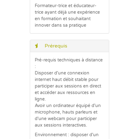
Formateur-trice et éducateur-
trice ayant déjà une expérience
en formation et souhaitant
innover dans sa pratique
Prérequis
Pré-requis techniques à distance
:
Disposer d'une connexion
internet haut débit stable pour
participer aux sessions en direct
et accéder aux ressources en
ligne.
Avoir un ordinateur équipé d'un
microphone, hauts parleurs et
d'une webcam pour participer
aux sessions interactives.
Environnement : disposer d'un