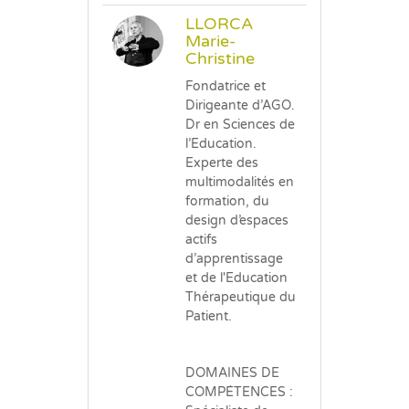
LLORCA
Marie-
Christine
Fondatrice et
Dirigeante d’AGO.
Dr en Sciences de
l’Education.
Experte des
multimodalités en
formation, du
design d’espaces
actifs
d’apprentissage
et de l'Education
Thérapeutique du
Patient.
DOMAINES DE
COMPÉTENCES :