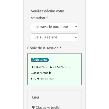
Veuillez décrire votre
situation
Choix de la session
À distance
du 16/09/26 au 17/09/26 -
Classe virtuelle
840 €
Net de taxe
Lieu
Classe virtuelle