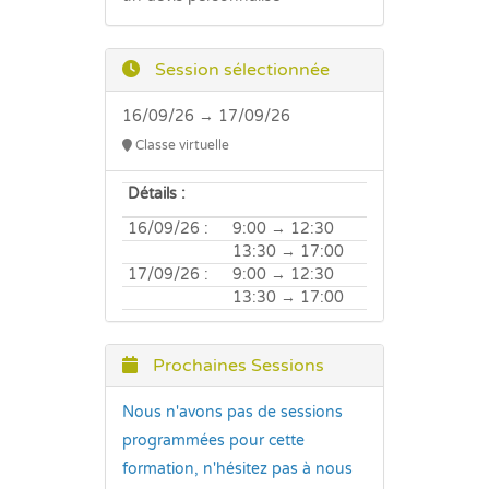
Session sélectionnée
16/09/26 → 17/09/26
Classe virtuelle
Détails :
16/09/26 :
9:00 → 12:30
13:30 → 17:00
17/09/26 :
9:00 → 12:30
13:30 → 17:00
Prochaines Sessions
Nous n'avons pas de sessions
programmées pour cette
formation, n'hésitez pas à nous