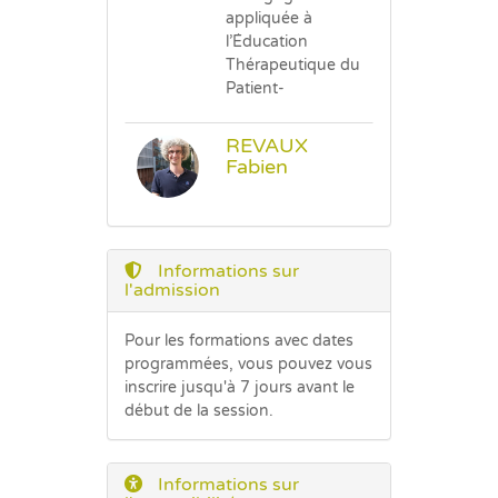
appliquée à
l’Éducation
Thérapeutique du
Patient-
REVAUX
Fabien
Informations sur
l'admission
Pour les formations avec dates
programmées, vous pouvez vous
inscrire jusqu'à 7 jours avant le
début de la session.
Informations sur