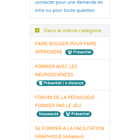
contacter pour une demande en
intra ou pour toute question
Dans la même catégorie
FAIRE BOUGER POUR FAIRE
APPRENDRE
Présentiel
FORMER AVEC LES
NEUROSCIENCES
Présentiel / à distance
FORUM DE LA PEDAGOGIE :
FORMER PAR LE JEU
Nouveauté
Présentiel
SE FORMER A LA FACILITATION
GRAPHIQUE (initiation)