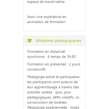
espace de travail calme
Avoir une expérience en
animation de formation
Modalités pédagogiques
Formation en distanciel
synchrone : 4 temps de 3h30
Formation en présentiel : 2 jours
consécutifs
Pédagogie active et participative :
les participants sont acteurs de
leur apprentissage à travers des
activités variées : quiz, jeux
pédagogiques, défis créatifs, co-
construction de livrables.
Pédagogie expérientielle : mises