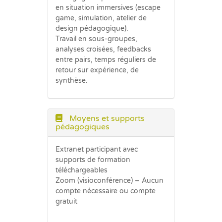
en situation immersives (escape
game, simulation, atelier de
design pédagogique).
Travail en sous-groupes,
analyses croisées, feedbacks
entre pairs, temps réguliers de
retour sur expérience, de
synthèse.
Moyens et supports
pédagogiques
Extranet participant avec
supports de formation
téléchargeables
Zoom (visioconférence) – Aucun
compte nécessaire ou compte
gratuit