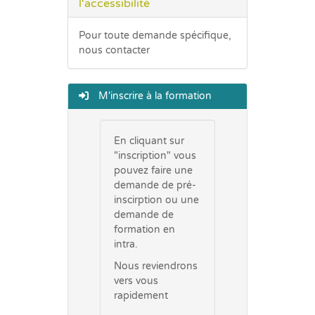
l'accessibilité
Pour toute demande spécifique,
nous contacter
M'inscrire à la formation
En cliquant sur
"inscription" vous
pouvez faire une
demande de pré-
inscirption ou une
demande de
formation en
intra.
Nous reviendrons
vers vous
rapidement