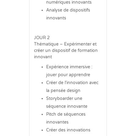
numériques innovants
Analyse de dispositifs
innovants
JOUR 2
Thématique – Expérimenter et
créer un dispositif de formation
innovant
Expérience immersive :
jouer pour apprendre
Créer de l'innovation avec
la pensée design
Storyboarder une
séquence innovante
Pitch de séquences
innovantes
Créer des innovations