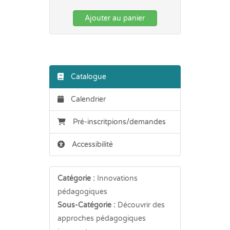
Ajouter au panier
Catalogue
Calendrier
Pré-inscritpions/demandes
Accessibilité
Catégorie :
Innovations
pédagogiques
Sous-Catégorie :
Découvrir des
approches pédagogiques