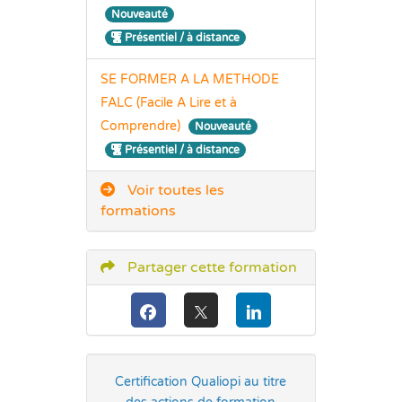
Nouveauté
Présentiel / à distance
SE FORMER A LA METHODE
FALC (Facile A Lire et à
Comprendre)
Nouveauté
Présentiel / à distance
Voir toutes les
formations
Partager cette formation
Certification Qualiopi au titre