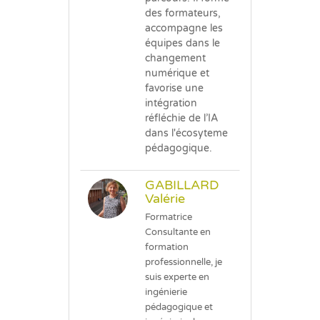
des formateurs,
accompagne les
équipes dans le
changement
numérique et
favorise une
intégration
réfléchie de l’IA
dans l'écosyteme
pédagogique.
GABILLARD
Valérie
Formatrice
Consultante en
formation
professionnelle, je
suis experte en
ingénierie
pédagogique et