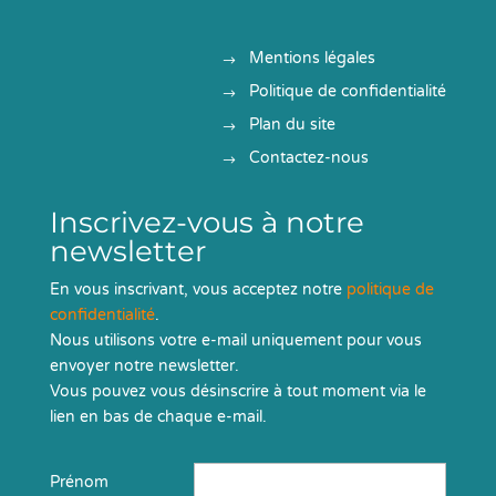
Mentions légales
Politique de confidentialité
Plan du site
Contactez-nous
Inscrivez-vous à notre
newsletter
En vous inscrivant, vous acceptez notre
politique de
confidentialité
.
Nous utilisons votre e-mail uniquement pour vous
envoyer notre newsletter.
Vous pouvez vous désinscrire à tout moment via le
lien en bas de chaque e-mail.
Prénom