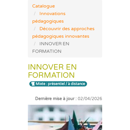
Catalogue
Innovations
pédagogiques
Découvrir des approches
pédagogiques innovantes
INNOVER EN
FORMATION
INNOVER EN
FORMATION
Mixte : présentiel / à distance
Dernière mise à jour :
02/04/2026