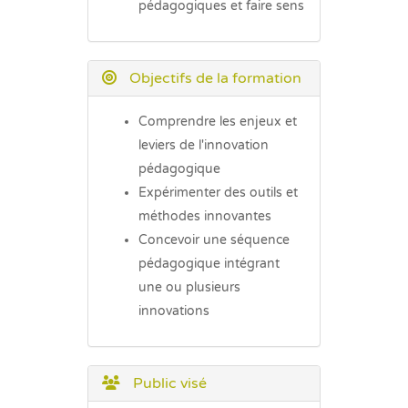
pédagogiques et faire sens
Objectifs de la formation
Comprendre les enjeux et
leviers de l'innovation
pédagogique
Expérimenter des outils et
méthodes innovantes
Concevoir une séquence
pédagogique intégrant
une ou plusieurs
innovations
Public visé