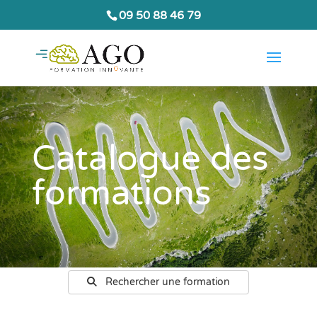
09 50 88 46 79
Catalogue des
formations
Rechercher une formation