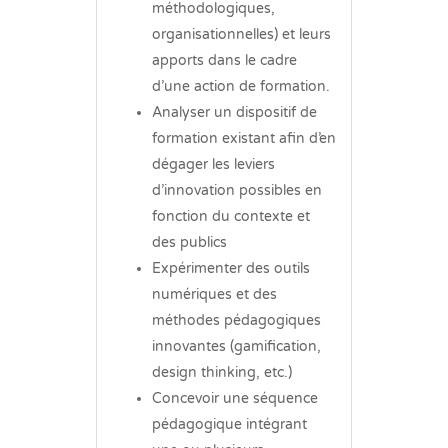
méthodologiques,
organisationnelles) et leurs
apports dans le cadre
d’une action de formation.
Analyser un dispositif de
formation existant afin d’en
dégager les leviers
d’innovation possibles en
fonction du contexte et
des publics
Expérimenter des outils
numériques et des
méthodes pédagogiques
innovantes (gamification,
design thinking, etc.)
Concevoir une séquence
pédagogique intégrant