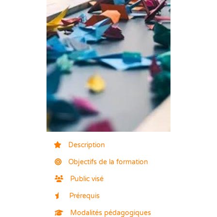
Description
Objectifs de la formation
Public visé
Prérequis
Modalités pédagogiques