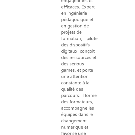
engageantes et
efficaces. Expert
en ingénierie
pédagogique et
en gestion de
projets de
formation, il pilote
des dispositifs
digitaux, conçoit
des ressources et
des serious
games, et porte
une attention
constante à la
qualité des
parcours. Il forme
des formateurs,
accompagne les
équipes dans le
changement
numérique et
favorise une