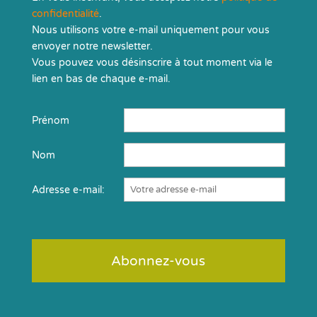
confidentialité
.
Nous utilisons votre e-mail uniquement pour vous
envoyer notre newsletter.
Vous pouvez vous désinscrire à tout moment via le
lien en bas de chaque e-mail.
Prénom
Nom
Adresse e-mail: