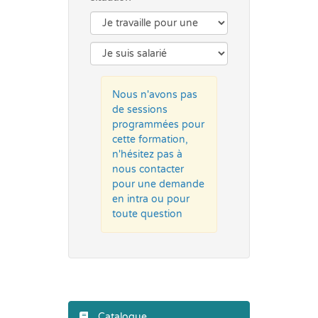
Nous n'avons pas
de sessions
programmées pour
cette formation,
n'hésitez pas à
nous contacter
pour une demande
en intra ou pour
toute question
Catalogue