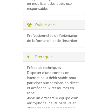
en mobilisant des outils éco-
responsables.
Public visé
Professionnel·es de l'orientation,
de la formation et de l'insertion
Prérequis
Prérequis techniques :
Disposer d'une connexion
internet haut débit stable pour
participer aux sessions en direct
et accéder aux ressources en
ligne.
Avoir un ordinateur équipé d'un
microphone, hauts parleurs et