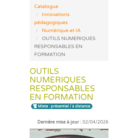
Catalogue
Innovations
pédagogiques
Numérique et IA
OUTILS NUMERIQUES
RESPONSABLES EN
FORMATION
OUTILS
NUMERIQUES
RESPONSABLES
EN FORMATION
Mixte : présentiel / à distance
Dernière mise à jour :
02/04/2026