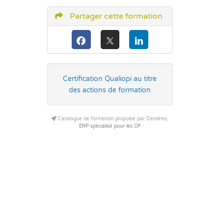
Partager cette formation
Certification Qualiopi au titre
des actions de formation
Catalogue de formation propulsé par Dendreo,
ERP spécialisé pour les OF