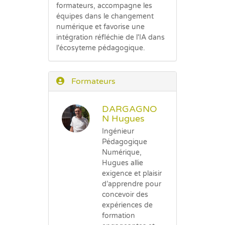
formateurs, accompagne les
équipes dans le changement
numérique et favorise une
intégration réfléchie de l'IA dans
l'écosyteme pédagogique.
Formateurs
DARGAGNO
N Hugues
Ingénieur
Pédagogique
Numérique,
Hugues allie
exigence et plaisir
d’apprendre pour
concevoir des
expériences de
formation