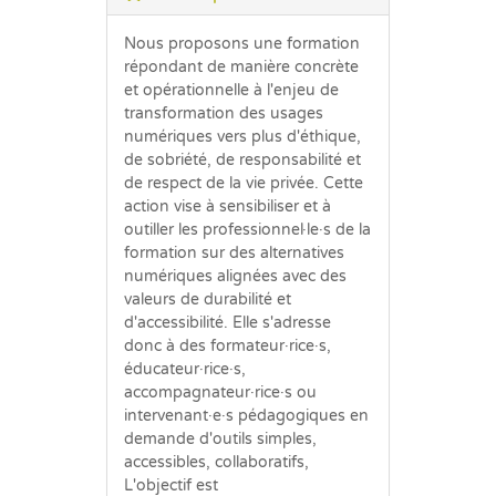
Nous proposons une formation
répondant de manière concrète
et opérationnelle à l'enjeu de
transformation des usages
numériques vers plus d'éthique,
de sobriété, de responsabilité et
de respect de la vie privée. Cette
action vise à sensibiliser et à
outiller les professionnel·le·s de la
formation sur des alternatives
numériques alignées avec des
valeurs de durabilité et
d'accessibilité. Elle s'adresse
donc à des formateur·rice·s,
éducateur·rice·s,
accompagnateur·rice·s ou
intervenant·e·s pédagogiques en
demande d'outils simples,
accessibles, collaboratifs,
L'objectif est