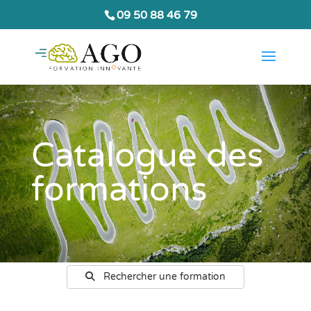
09 50 88 46 79
Catalogue des
formations
Rechercher une formation