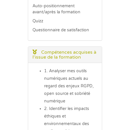
Auto-positionnement
avant/après la formation
Quizz
Questionnaire de satisfaction
Compétences acquises à
l'issue de la formation
1. Analyser mes outils
numériques actuels au
regard des enjeux RGPD,
open source et sobriété
numérique
2. Identifier les impacts
éthiques et
environnementaux des