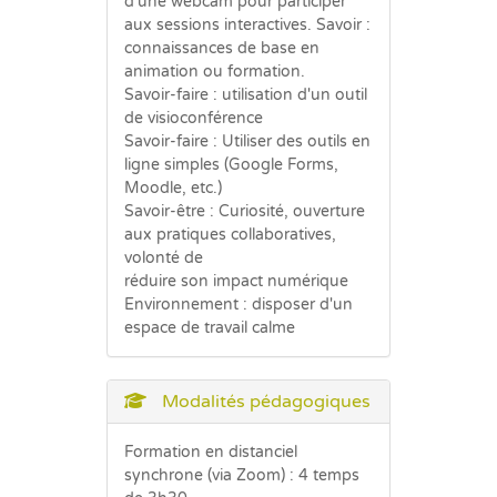
d'une webcam pour participer
aux sessions interactives. Savoir :
connaissances de base en
animation ou formation.
Savoir-faire : utilisation d'un outil
de visioconférence
Savoir-faire : Utiliser des outils en
ligne simples (Google Forms,
Moodle, etc.)
Savoir-être : Curiosité, ouverture
aux pratiques collaboratives,
volonté de
réduire son impact numérique
Environnement : disposer d'un
espace de travail calme
Modalités pédagogiques
Formation en distanciel
synchrone (via Zoom) : 4 temps