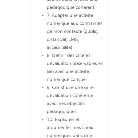
pédagogique cohérent
7. Adapter une activité
numérique aux contraintes
de mon contexte (public,
distanciel, LMS,
accessibilité)
8. Définir des critères
d’évaluation observables en
lien avec une activité
numérique conçue
9. Construire une grille
d’évaluation cohérente
avec mes objectifs
pédagogiques
10. Expliquer et
argumenter mes choix
numériques dans une