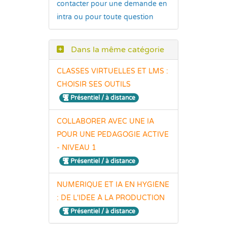
contacter pour une demande en
intra ou pour toute question
Dans la même catégorie
CLASSES VIRTUELLES ET LMS :
CHOISIR SES OUTILS
Présentiel / à distance
COLLABORER AVEC UNE IA
POUR UNE PEDAGOGIE ACTIVE
- NIVEAU 1
Présentiel / à distance
NUMÉRIQUE ET IA EN HYGIÈNE
: DE L'IDÉE À LA PRODUCTION
Présentiel / à distance