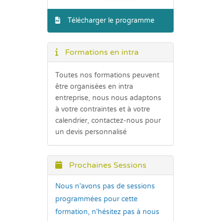
Télécharger le programme
Formations en intra
Toutes nos formations peuvent
être organisées en intra
entreprise, nous nous adaptons
à votre contraintes et à votre
calendrier, contactez-nous pour
un devis personnalisé
Prochaines Sessions
Nous n'avons pas de sessions
programmées pour cette
formation, n'hésitez pas à nous