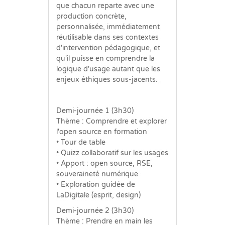
que chacun reparte avec une
production concrète,
personnalisée, immédiatement
réutilisable dans ses contextes
d'intervention pédagogique, et
qu'il puisse en comprendre la
logique d'usage autant que les
enjeux éthiques sous-jacents.
Demi-journée 1 (3h30)
Thème : Comprendre et explorer
l'open source en formation
• Tour de table
• Quizz collaboratif sur les usages
• Apport : open source, RSE,
souveraineté numérique
• Exploration guidée de
LaDigitale (esprit, design)
Demi-journée 2 (3h30)
Thème : Prendre en main les