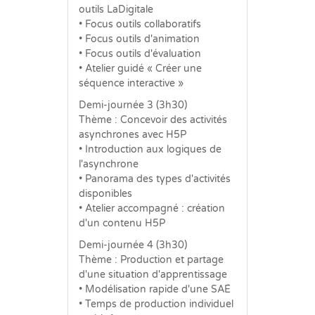
outils LaDigitale
• Focus outils collaboratifs
• Focus outils d'animation
• Focus outils d'évaluation
• Atelier guidé « Créer une
séquence interactive »
Demi-journée 3 (3h30)
Thème : Concevoir des activités
asynchrones avec H5P
• Introduction aux logiques de
l'asynchrone
• Panorama des types d'activités
disponibles
• Atelier accompagné : création
d'un contenu H5P
Demi-journée 4 (3h30)
Thème : Production et partage
d'une situation d'apprentissage
• Modélisation rapide d'une SAÉ
• Temps de production individuel