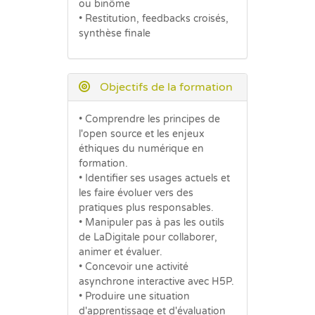
ou binôme
• Restitution, feedbacks croisés,
synthèse finale
Objectifs de la formation
• Comprendre les principes de
l'open source et les enjeux
éthiques du numérique en
formation.
• Identifier ses usages actuels et
les faire évoluer vers des
pratiques plus responsables.
• Manipuler pas à pas les outils
de LaDigitale pour collaborer,
animer et évaluer.
• Concevoir une activité
asynchrone interactive avec H5P.
• Produire une situation
d'apprentissage et d'évaluation