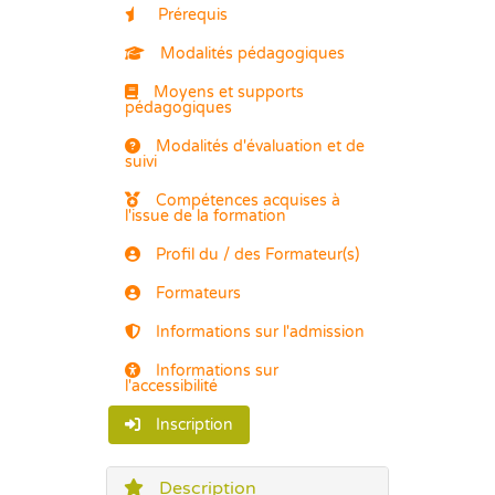
Prérequis
Modalités pédagogiques
Moyens et supports
pédagogiques
Modalités d'évaluation et de
suivi
Compétences acquises à
l'issue de la formation
Profil du / des Formateur(s)
Formateurs
Informations sur l'admission
Informations sur
l'accessibilité
Inscription
Description