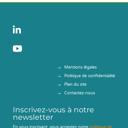


Mentions légales
Politique de confidentialité
Plan du site
Contactez-nous
Inscrivez-vous à notre
newsletter
En vous inscrivant, vous acceptez notre
politique de