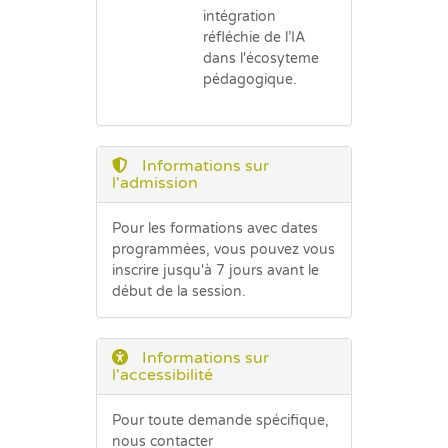
intégration
réfléchie de l’IA
dans l'écosyteme
pédagogique.
Informations sur
l'admission
Pour les formations avec dates
programmées, vous pouvez vous
inscrire jusqu'à 7 jours avant le
début de la session.
Informations sur
l'accessibilité
Pour toute demande spécifique,
nous contacter