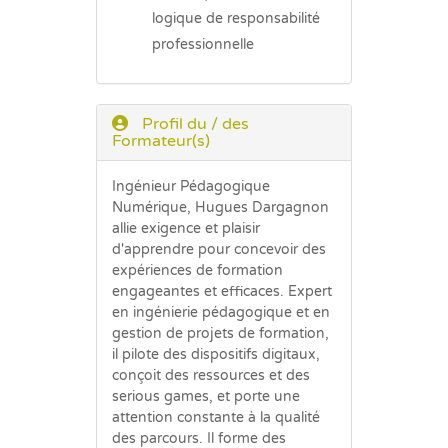
logique de responsabilité
professionnelle
Profil du / des
Formateur(s)
Ingénieur Pédagogique
Numérique, Hugues Dargagnon
allie exigence et plaisir
d'apprendre pour concevoir des
expériences de formation
engageantes et efficaces. Expert
en ingénierie pédagogique et en
gestion de projets de formation,
il pilote des dispositifs digitaux,
conçoit des ressources et des
serious games, et porte une
attention constante à la qualité
des parcours. Il forme des