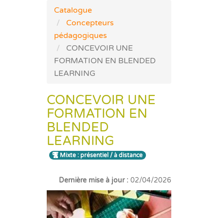
Catalogue
Concepteurs
pédagogiques
CONCEVOIR UNE
FORMATION EN BLENDED
LEARNING
CONCEVOIR UNE
FORMATION EN
BLENDED
LEARNING
Mixte : présentiel / à distance
Dernière mise à jour :
02/04/2026