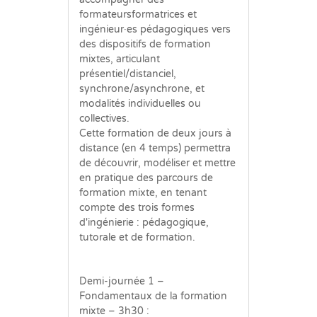
formateursformatrices et
ingénieur·es pédagogiques vers
des dispositifs de formation
mixtes, articulant
présentiel/distanciel,
synchrone/asynchrone, et
modalités individuelles ou
collectives.
Cette formation de deux jours à
distance (en 4 temps) permettra
de découvrir, modéliser et mettre
en pratique des parcours de
formation mixte, en tenant
compte des trois formes
d'ingénierie : pédagogique,
tutorale et de formation.
Demi-journée 1 –
Fondamentaux de la formation
mixte – 3h30 :