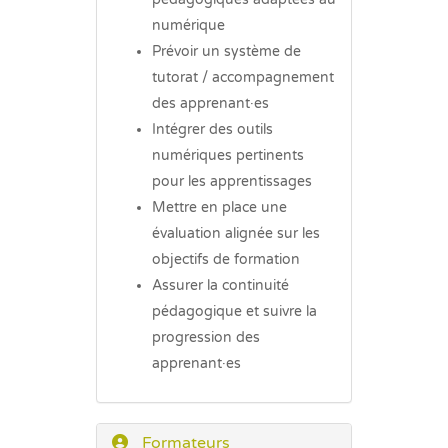
numérique
Prévoir un système de
tutorat / accompagnement
des apprenant·es
Intégrer des outils
numériques pertinents
pour les apprentissages
Mettre en place une
évaluation alignée sur les
objectifs de formation
Assurer la continuité
pédagogique et suivre la
progression des
apprenant·es
Formateurs