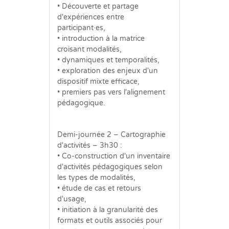
• Découverte et partage
d'expériences entre
participant·es,
• introduction à la matrice
croisant modalités,
• dynamiques et temporalités,
• exploration des enjeux d'un
dispositif mixte efficace,
• premiers pas vers l'alignement
pédagogique.
Demi-journée 2 – Cartographie
d'activités – 3h30 :
• Co-construction d'un inventaire
d'activités pédagogiques selon
les types de modalités,
• étude de cas et retours
d'usage,
• initiation à la granularité des
formats et outils associés pour