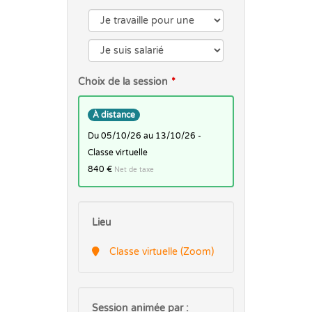
Choix de la session
À distance
du 05/10/26 au 13/10/26 -
Classe virtuelle
840 €
Net de taxe
Lieu
Classe virtuelle (Zoom)
Session animée par :