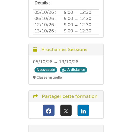
Détails :
05/10/26 :
9:00 → 12:30
06/10/26 :
9:00 → 12:30
12/10/26 :
9:00 → 12:30
13/10/26 :
9:00 → 12:30
Prochaines Sessions
05/10/26 → 13/10/26
Nouveauté
À distance
Classe virtuelle
Partager cette formation