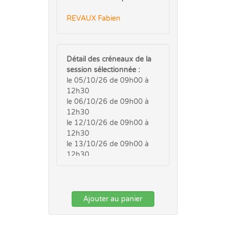
REVAUX Fabien
Détail des créneaux de la
session sélectionnée :
le 05/10/26 de 09h00 à
12h30
le 06/10/26 de 09h00 à
12h30
le 12/10/26 de 09h00 à
12h30
le 13/10/26 de 09h00 à
12h30
Ajouter au panier