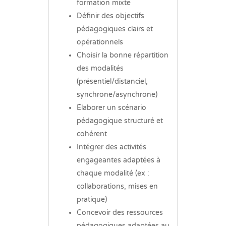
formation mixte
Définir des objectifs
pédagogiques clairs et
opérationnels
Choisir la bonne répartition
des modalités
(présentiel/distanciel,
synchrone/asynchrone)
Élaborer un scénario
pédagogique structuré et
cohérent
Intégrer des activités
engageantes adaptées à
chaque modalité (ex :
collaborations, mises en
pratique)
Concevoir des ressources
pédagogiques adaptées au