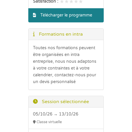
★★★★★
★★★★★
Satisfaction :
Télécharger le programme
Formations en intra
Toutes nos formations peuvent
être organisées en intra
entreprise, nous nous adaptons
à votre contraintes et à votre
calendrier, contactez-nous pour
un devis personnalisé
Session sélectionnée
05/10/26 → 13/10/26
Classe virtuelle