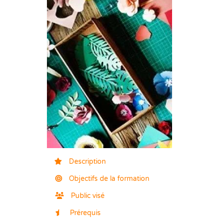
Description
Objectifs de la formation
Public visé
Prérequis