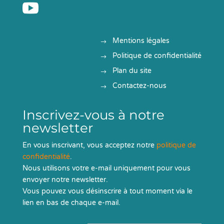

Mentions légales
Politique de confidentialité
Plan du site
Contactez-nous
Inscrivez-vous à notre
newsletter
En vous inscrivant, vous acceptez notre
politique de
confidentialité
.
Nous utilisons votre e-mail uniquement pour vous
envoyer notre newsletter.
Vous pouvez vous désinscrire à tout moment via le
lien en bas de chaque e-mail.