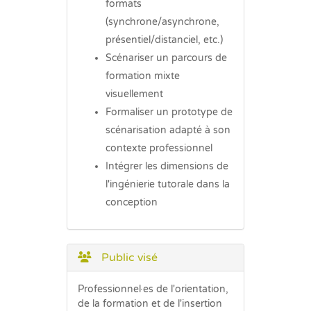
formats
(synchrone/asynchrone,
présentiel/distanciel, etc.)
Scénariser un parcours de
formation mixte
visuellement
Formaliser un prototype de
scénarisation adapté à son
contexte professionnel
Intégrer les dimensions de
l'ingénierie tutorale dans la
conception
Public visé
Professionnel·es de l'orientation,
de la formation et de l'insertion