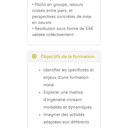
• Pitchs en groupe, retours
croisés entre pairs, et
perspectives concrètes de mise
en oeuvre.
• Restitution sous forme de SAÉ
validée collectivement.
Objectifs de la formation
Identifier les spécificités et
enjeux d'une formation
mixte
Explorer une matrice
d'ingénierie croisant
modalités et dynamiques
Imaginer des activités
adaptées aux différents