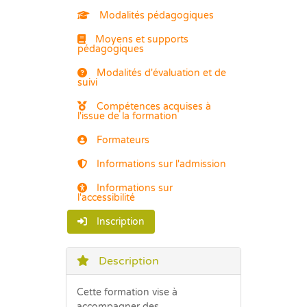
Modalités pédagogiques
Moyens et supports
pédagogiques
Modalités d'évaluation et de
suivi
Compétences acquises à
l'issue de la formation
Formateurs
Informations sur l'admission
Informations sur
l'accessibilité
Inscription
Description
Cette formation vise à
accompagner des