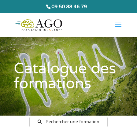
09 50 88 46 79
Catalogue des
formations
Rechercher une formation