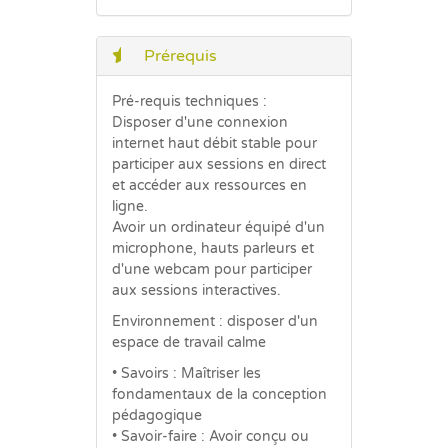
Prérequis
Pré-requis techniques :
Disposer d'une connexion
internet haut débit stable pour
participer aux sessions en direct
et accéder aux ressources en
ligne.
Avoir un ordinateur équipé d'un
microphone, hauts parleurs et
d'une webcam pour participer
aux sessions interactives.
Environnement : disposer d'un
espace de travail calme
• Savoirs : Maîtriser les
fondamentaux de la conception
pédagogique
• Savoir-faire : Avoir conçu ou