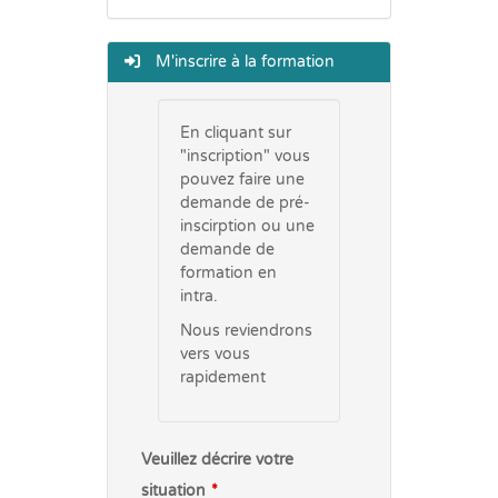
M'inscrire à la formation
En cliquant sur
"inscription" vous
pouvez faire une
demande de pré-
inscirption ou une
demande de
formation en
intra.
Nous reviendrons
vers vous
rapidement
Veuillez décrire votre
situation