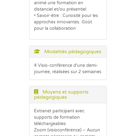
animé une formation en
distanciel et/ou présentiel
• Savoir-être : Curiosité pour les
approches innovantes. Goût
pour la collaboration
Modalités pédagogiques
4 Visio-conférence d'une demi-
journée, réalisées sur 2 semaines
Moyens et supports
pédagogiques
Extranet participant avec
supports de formation
téléchargeables
Zoom (visioconférence) – Aucun