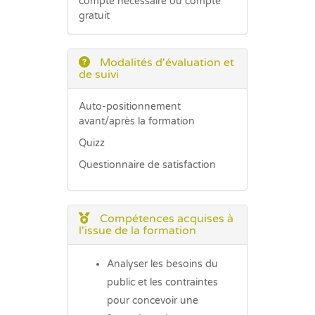
compte nécessaire ou compte
gratuit
Modalités d'évaluation et
de suivi
Auto-positionnement
avant/après la formation
Quizz
Questionnaire de satisfaction
Compétences acquises à
l'issue de la formation
Analyser les besoins du
public et les contraintes
pour concevoir une