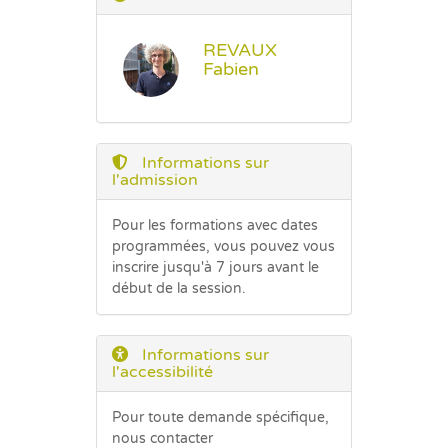
REVAUX
Fabien
Informations sur
l'admission
Pour les formations avec dates
programmées, vous pouvez vous
inscrire jusqu'à 7 jours avant le
début de la session.
Informations sur
l'accessibilité
Pour toute demande spécifique,
nous contacter