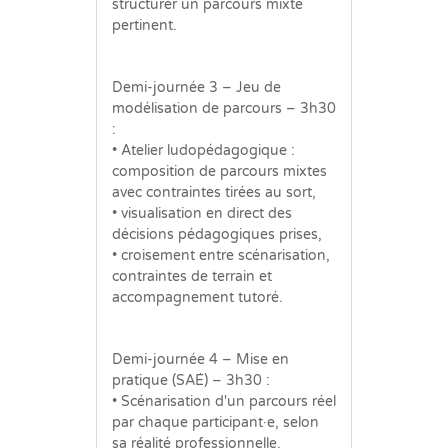
structurer un parcours mixte
pertinent.
Demi-journée 3 – Jeu de
modélisation de parcours – 3h30
:
• Atelier ludopédagogique :
composition de parcours mixtes
avec contraintes tirées au sort,
• visualisation en direct des
décisions pédagogiques prises,
• croisement entre scénarisation,
contraintes de terrain et
accompagnement tutoré.
Demi-journée 4 – Mise en
pratique (SAÉ) – 3h30 :
• Scénarisation d'un parcours réel
par chaque participant·e, selon
sa réalité professionnelle.