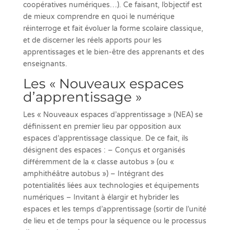
coopératives numériques…). Ce faisant, l’objectif est
de mieux comprendre en quoi le numérique
réinterroge et fait évoluer la forme scolaire classique,
et de discerner les réels apports pour les
apprentissages et le bien-être des apprenants et des
enseignants.
Les « Nouveaux espaces
d’apprentissage »
Les « Nouveaux espaces d’apprentissage » (NEA) se
définissent en premier lieu par opposition aux
espaces d’apprentissage classique. De ce fait, ils
désignent des espaces : – Conçus et organisés
différemment de la « classe autobus » (ou «
amphithéâtre autobus ») – Intégrant des
potentialités liées aux technologies et équipements
numériques – Invitant à élargir et hybrider les
espaces et les temps d’apprentissage (sortir de l’unité
de lieu et de temps pour la séquence ou le processus