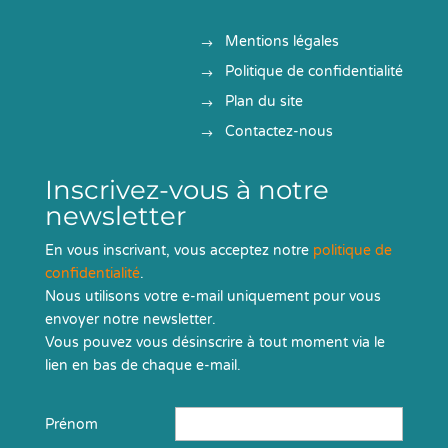
Mentions légales
Politique de confidentialité
Plan du site
Contactez-nous
Inscrivez-vous à notre
newsletter
En vous inscrivant, vous acceptez notre
politique de
confidentialité
.
Nous utilisons votre e-mail uniquement pour vous
envoyer notre newsletter.
Vous pouvez vous désinscrire à tout moment via le
lien en bas de chaque e-mail.
Prénom