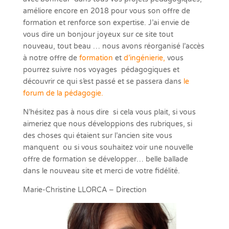
améliore encore en 2018 pour vous son offre de
formation et renforce son expertise. J’ai envie de
vous dire un bonjour joyeux sur ce site tout
nouveau, tout beau … nous avons réorganisé l’accès
à notre offre de
formation
et
d’ingénierie,
vous
pourrez suivre nos voyages pédagogiques et
découvrir ce qui s’est passé et se passera dans
le
forum de la pédagogie.
N’hésitez pas à nous dire si cela vous plait, si vous
aimeriez que nous développions des rubriques, si
des choses qui étaient sur l’ancien site vous
manquent ou si vous souhaitez voir une nouvelle
offre de formation se développer… belle ballade
dans le nouveau site et merci de votre fidélité.
Marie-Christine LLORCA – Direction