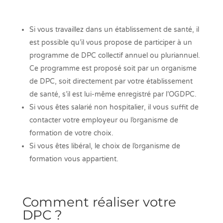
Si vous travaillez dans un établissement de santé, il
est possible qu’il vous propose de participer à un
programme de DPC collectif annuel ou pluriannuel.
Ce programme est proposé soit par un organisme
de DPC, soit directement par votre établissement
de santé, s’il est lui-même enregistré par l’OGDPC.
Si vous êtes salarié non hospitalier, il vous suffit de
contacter votre employeur ou l’organisme de
formation de votre choix.
Si vous êtes libéral, le choix de l’organisme de
formation vous appartient.
Comment réaliser votre
DPC ?