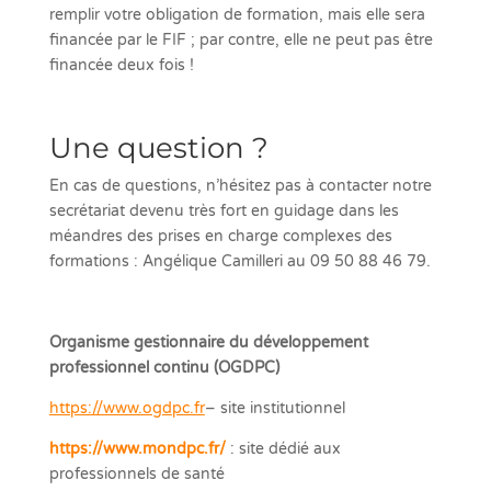
remplir votre obligation de formation, mais elle sera
financée par le FIF ; par contre, elle ne peut pas être
financée deux fois !
Une question ?
En cas de questions, n’hésitez pas à contacter notre
secrétariat devenu très fort en guidage dans les
méandres des prises en charge complexes des
formations : Angélique Camilleri au 09 50 88 46 79.
Organisme gestionnaire du développement
professionnel continu (OGDPC)
https://www.ogdpc.fr
– site institutionnel
https://www.mondpc.fr/
: site dédié aux
professionnels de santé