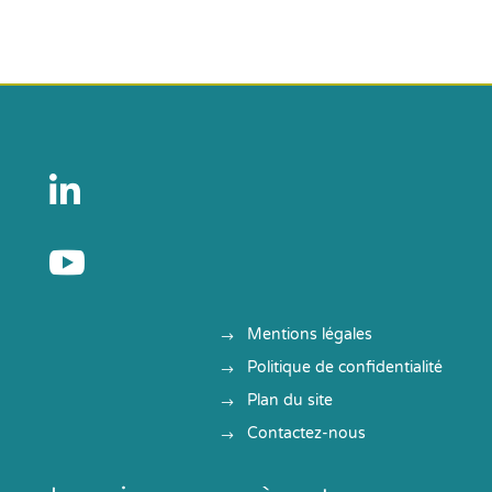


Mentions légales
Politique de confidentialité
Plan du site
Contactez-nous