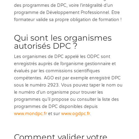
des programmes de DPC, voire l’intégralité d’un
programme de Développement Professionnel. Être
formateur valide sa propre obligation de formation !
Qui sont les organismes
autorisés DPC ?
Les organismes de DPC appelé les ODPC sont
enregistrés auprès de l’organisme gestionnaire et
évalués par les commissions scientifiques
compétentes. AGO est par exemple enregistré DPC
sous le numéro 2923. Vous pouvez taper le nom ou
le numéro d’un organisme pour trouver les
programmes qu’il propose ou consulter la liste des
programmes de DPC disponibles depuis
www.mondpc.fr
et sur
www.ogdpc.fr
.
Comment valider votre