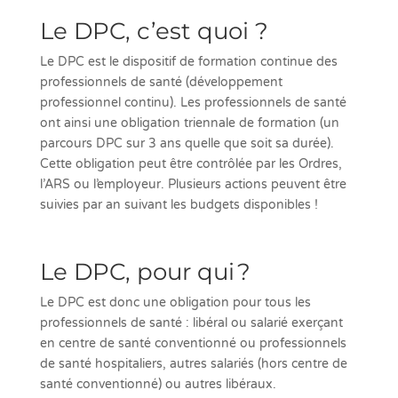
Le DPC, c’est quoi ?
Le DPC est le dispositif de formation continue des
professionnels de santé (développement
professionnel continu). Les professionnels de santé
ont ainsi une obligation triennale de formation (un
parcours DPC sur 3 ans quelle que soit sa durée).
Cette obligation peut être contrôlée par les Ordres,
l’ARS ou l’employeur. Plusieurs actions peuvent être
suivies par an suivant les budgets disponibles !
Le DPC, pour qui ?
Le DPC est donc une obligation pour tous les
professionnels de santé : libéral ou salarié exerçant
en centre de santé conventionné ou professionnels
de santé hospitaliers, autres salariés (hors centre de
santé conventionné) ou autres libéraux.