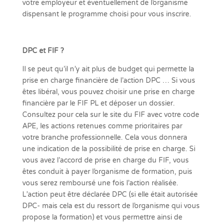
votre employeur et éventuellement de l’organisme
dispensant le programme choisi pour vous inscrire.
DPC et FIF ?
Il se peut qu’il n’y ait plus de budget qui permette la
prise en charge financière de l’action DPC … Si vous
êtes libéral, vous pouvez choisir une prise en charge
financière par le FIF PL et déposer un dossier.
Consultez pour cela sur le site du FIF avec votre code
APE, les actions retenues comme prioritaires par
votre branche professionnelle. Cela vous donnera
une indication de la possibilité de prise en charge. Si
vous avez l’accord de prise en charge du FIF, vous
êtes conduit à payer l’organisme de formation, puis
vous serez remboursé une fois l’action réalisée.
L’action peut être déclarée DPC (si elle était autorisée
DPC- mais cela est du ressort de l’organisme qui vous
propose la formation) et vous permettre ainsi de