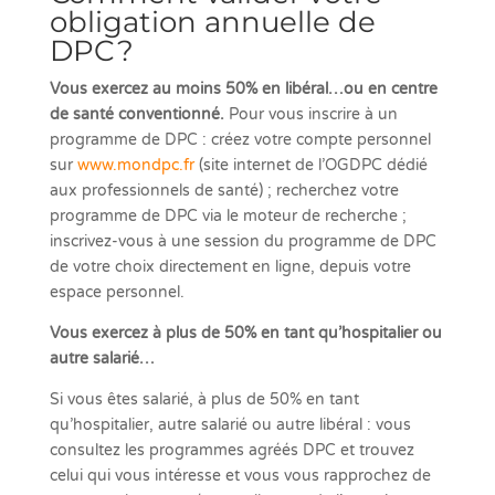
obligation annuelle de
DPC ?
Vous exercez au moins 50% en libéral…ou en centre
de santé conventionné.
Pour vous inscrire à un
programme de DPC : créez votre compte personnel
sur
www.mondpc.fr
(site internet de l’OGDPC dédié
aux professionnels de santé) ; recherchez votre
programme de DPC via le moteur de recherche ;
inscrivez-vous à une session du programme de DPC
de votre choix directement en ligne, depuis votre
espace personnel.
Vous exercez à plus de 50% en tant qu’hospitalier ou
autre salarié…
Si vous êtes salarié, à plus de 50% en tant
qu’hospitalier, autre salarié ou autre libéral : vous
consultez les programmes agréés DPC et trouvez
celui qui vous intéresse et vous vous rapprochez de