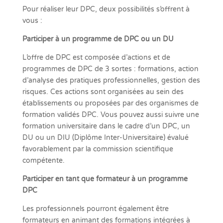
Pour réaliser leur DPC, deux possibilités s’offrent à
vous :
Participer à un programme de DPC ou un DU
L’offre de DPC est composée d’actions et de
programmes de DPC de 3 sortes : formations, action
d’analyse des pratiques professionnelles, gestion des
risques. Ces actions sont organisées au sein des
établissements ou proposées par des organismes de
formation validés DPC. Vous pouvez aussi suivre une
formation universitaire dans le cadre d’un DPC, un
DU ou un DIU (Diplôme Inter-Universitaire) évalué
favorablement par la commission scientifique
compétente.
Participer en tant que formateur à un programme
DPC
Les professionnels pourront également être
formateurs en animant des formations intégrées à