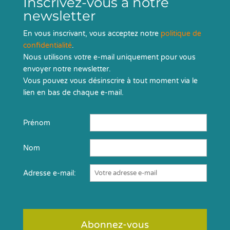
Inscrivez-vous à notre
newsletter
En vous inscrivant, vous acceptez notre
politique de
confidentialité
.
Nous utilisons votre e-mail uniquement pour vous
envoyer notre newsletter.
Vous pouvez vous désinscrire à tout moment via le
lien en bas de chaque e-mail.
Prénom
Nom
Adresse e-mail: