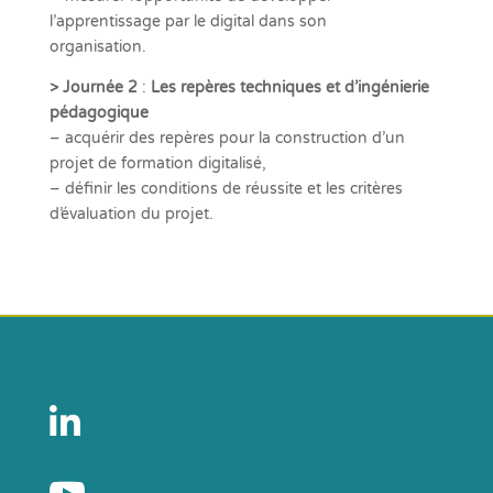
l’apprentissage par le digital dans son
organisation.
> Journée 2
:
Les repères techniques et d’ingénierie
pédagogique
– acquérir des repères pour la construction d’un
projet de formation digitalisé,
– définir les conditions de réussite et les critères
d’évaluation du projet.
