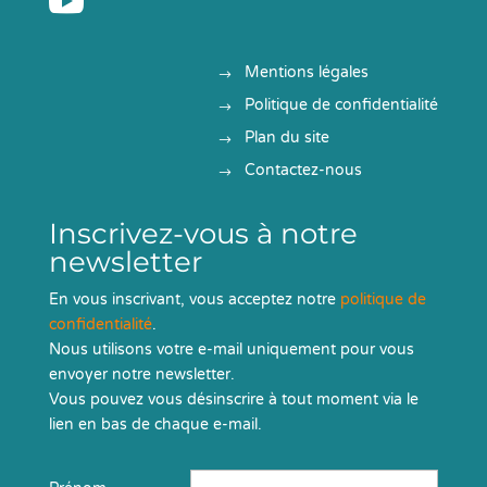

Mentions légales
Politique de confidentialité
Plan du site
Contactez-nous
Inscrivez-vous à notre
newsletter
En vous inscrivant, vous acceptez notre
politique de
confidentialité
.
Nous utilisons votre e-mail uniquement pour vous
envoyer notre newsletter.
Vous pouvez vous désinscrire à tout moment via le
lien en bas de chaque e-mail.