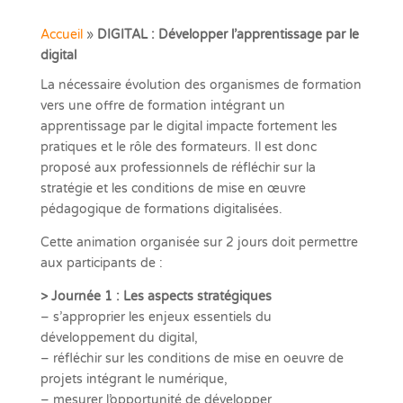
Accueil
»
DIGITAL : Développer l’apprentissage par le
digital
La nécessaire évolution des organismes de formation
vers une offre de formation intégrant un
apprentissage par le digital impacte fortement les
pratiques et le rôle des formateurs. Il est donc
proposé aux professionnels de réfléchir sur la
stratégie et les conditions de mise en œuvre
pédagogique de formations digitalisées.
Cette animation organisée sur 2 jours doit permettre
aux participants de :
> Journée 1 : Les aspects stratégiques
– s’approprier les enjeux essentiels du
développement du digital,
– réfléchir sur les conditions de mise en oeuvre de
projets intégrant le numérique,
– mesurer l’opportunité de développer