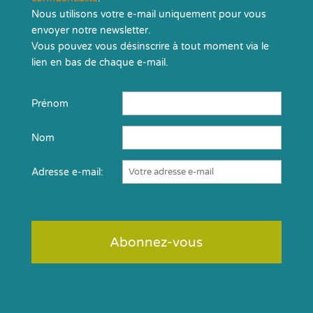
Nous utilisons votre e-mail uniquement pour vous
envoyer notre newsletter.
Vous pouvez vous désinscrire à tout moment via le
lien en bas de chaque e-mail.
Prénom
Nom
Adresse e-mail: