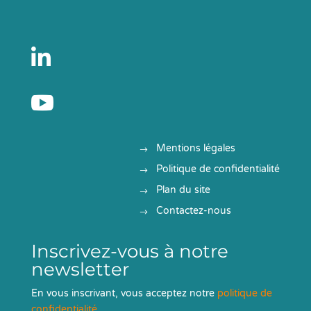


Mentions légales
Politique de confidentialité
Plan du site
Contactez-nous
Inscrivez-vous à notre
newsletter
En vous inscrivant, vous acceptez notre
politique de
confidentialité
.