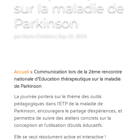
sur la maladie de
Parkinson
par
Marie-Christine
|
Sep 23, 2015
Accueil
»
Communication lors de la 2ème rencontre
nationale d’Education thérapeutique sur la maladie
de Parkinson
La journée portera sur le thème des outils
pédagogiques dans l’ETP de la maladie de
Parkinson, encouragera le partage d’expériences, et
permettra de suivre des ateliers concrets sur la
conception et l’utilisation d’outils éducatifs.
Elle se veut résolument active et interactive !