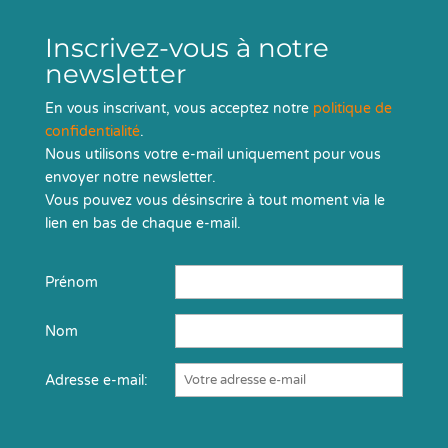
Inscrivez-vous à notre
newsletter
En vous inscrivant, vous acceptez notre
politique de
confidentialité
.
Nous utilisons votre e-mail uniquement pour vous
envoyer notre newsletter.
Vous pouvez vous désinscrire à tout moment via le
lien en bas de chaque e-mail.
Prénom
Nom
Adresse e-mail: