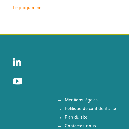
Le programme


Mentions légales
Politique de confidentialité
Plan du site
Contactez-nous