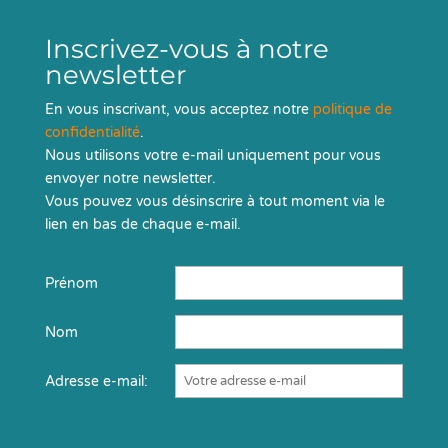
Inscrivez-vous à notre
newsletter
En vous inscrivant, vous acceptez notre
politique de
confidentialité
.
Nous utilisons votre e-mail uniquement pour vous
envoyer notre newsletter.
Vous pouvez vous désinscrire à tout moment via le
lien en bas de chaque e-mail.
Prénom
Nom
Adresse e-mail: