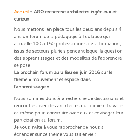
Accueil
»
AGO recherche architectes ingénieux et
curieux
Nous mettons en place tous les deux ans depuis 4
ans un forum de la pédagogie à Toulouse qui
accueille 100 à 150 professionnels de la formation,
issus de secteurs pluriels pendant lequel la question
des apprentissages et des modalités de l’apprendre
se pose.
Le prochain forum aura lieu en juin 2016 sur le
thème « mouvement et espace dans
l’apprentissage ».
Nous sommes donc à la recherche de discussions et
rencontres avec des architectes qui auraient travaillé
ce thème pour construire avec eux et envisager leur
participation au forum.
Je vous invite à vous rapprocher de nous si
échanger sur ce thème vous fait envie :