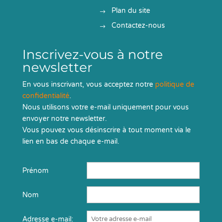
Plan du site
Contactez-nous
Inscrivez-vous à notre
newsletter
En vous inscrivant, vous acceptez notre
politique de
confidentialité
.
Nous utilisons votre e-mail uniquement pour vous
envoyer notre newsletter.
Vous pouvez vous désinscrire à tout moment via le
lien en bas de chaque e-mail.
Prénom
Nom
Adresse e-mail: