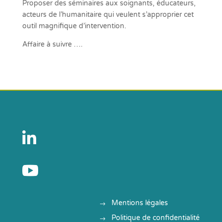
Proposer des séminaires aux soignants, éducateurs,
acteurs de l’humanitaire qui veulent s’approprier cet
outil magnifique d’intervention.
Affaire à suivre ….


Mentions légales
Politique de confidentialité