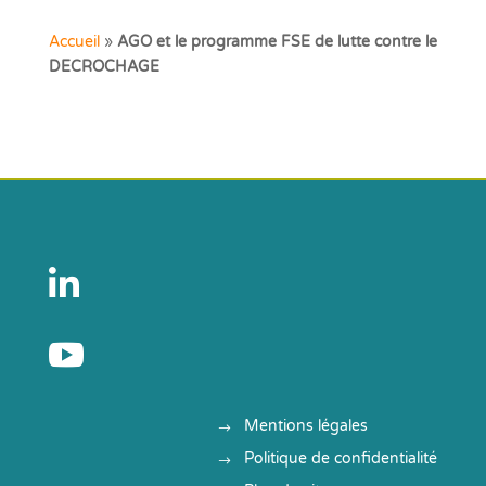
Accueil
»
AGO et le programme FSE de lutte contre le
DECROCHAGE


Mentions légales
Politique de confidentialité