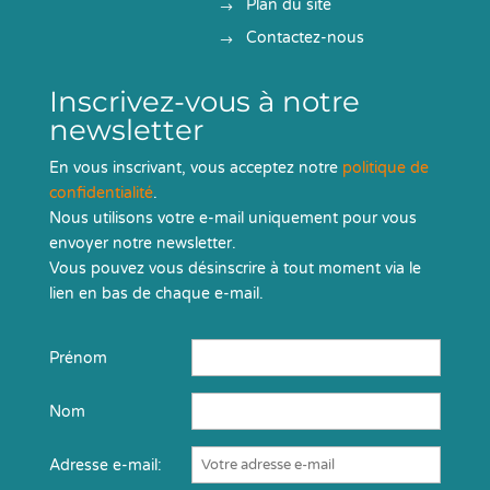
Plan du site
Contactez-nous
Inscrivez-vous à notre
newsletter
En vous inscrivant, vous acceptez notre
politique de
confidentialité
.
Nous utilisons votre e-mail uniquement pour vous
envoyer notre newsletter.
Vous pouvez vous désinscrire à tout moment via le
lien en bas de chaque e-mail.
Prénom
Nom
Adresse e-mail: