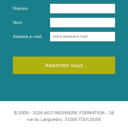
Prénom
Nom
Adresse e-mail:
© 2009 - 2026 AGO INGENIERIE-FORMATION - 18
rue du Languedoc, 31000 TOULOUSE