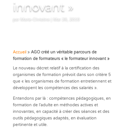
innovant »
par
Marie-Christine
|
Mar 26, 2019
Accueil
»
AGO créé un véritable parcours de
formation de formateurs « le formateur innovant »
Le nouveau décret relatif à la certification des
organismes de formation prévoit dans son critère 5
que « les organismes de formation entretiennent et
développent les compétences des salariés ».
Entendons par là : compétences pédagogiques, en
formation de l’adulte en méthodes actives et
innovantes, en capacité à créer des séances et des
outils pédagogiques adaptés, en évaluation
pertinente et utile.