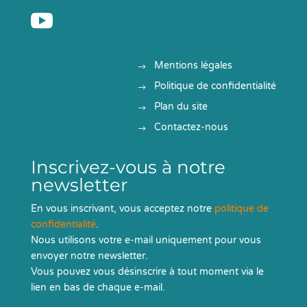

Mentions légales
Politique de confidentialité
Plan du site
Contactez-nous
Inscrivez-vous à notre
newsletter
En vous inscrivant, vous acceptez notre
politique de
confidentialité
.
Nous utilisons votre e-mail uniquement pour vous
envoyer notre newsletter.
Vous pouvez vous désinscrire à tout moment via le
lien en bas de chaque e-mail.