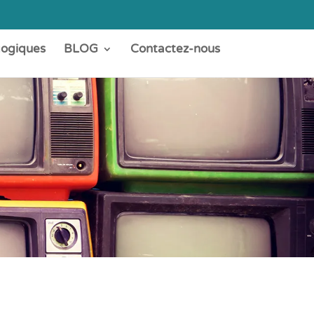
gogiques
BLOG
Contactez-nous