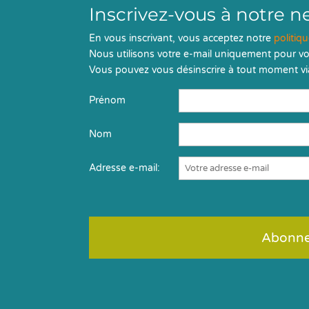
Inscrivez-vous à notre n
En vous inscrivant, vous acceptez notre
politiq
Nous utilisons votre e-mail uniquement pour vo
Vous pouvez vous désinscrire à tout moment via
Prénom
Nom
Adresse e-mail: