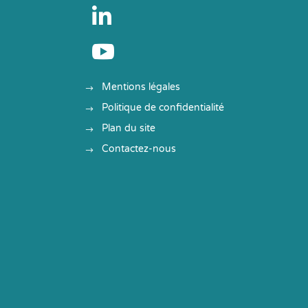


Mentions légales
Politique de confidentialité
Plan du site
Contactez-nous