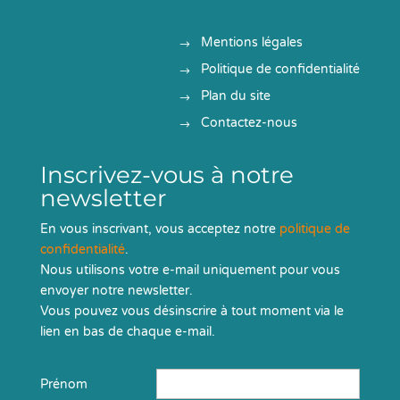
Mentions légales
Politique de confidentialité
Plan du site
Contactez-nous
Inscrivez-vous à notre
newsletter
En vous inscrivant, vous acceptez notre
politique de
confidentialité
.
Nous utilisons votre e-mail uniquement pour vous
envoyer notre newsletter.
Vous pouvez vous désinscrire à tout moment via le
lien en bas de chaque e-mail.
Prénom