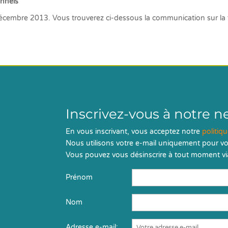
onnels
écembre 2013. Vous trouverez ci-dessous la communication sur la fo
Inscrivez-vous à notre n
En vous inscrivant, vous acceptez notre
politiq
Nous utilisons votre e-mail uniquement pour vo
Vous pouvez vous désinscrire à tout moment via
Prénom
Nom
Adresse e-mail: