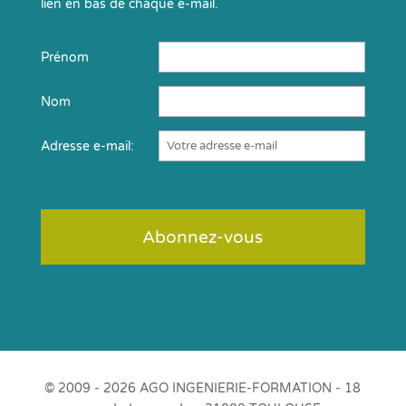
lien en bas de chaque e-mail.
Prénom
Nom
Adresse e-mail:
© 2009 - 2026 AGO INGENIERIE-FORMATION - 18