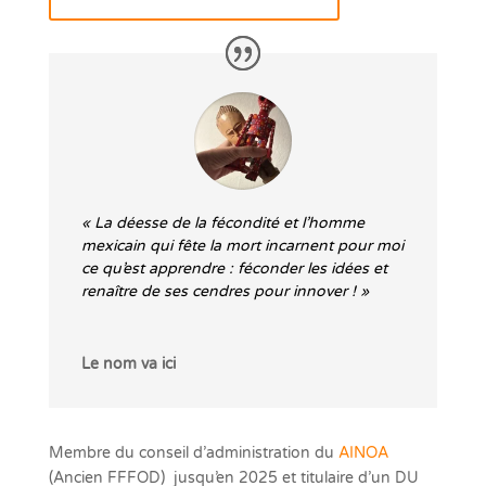
« La déesse de la fécondité et l’homme
mexicain qui fête la mort incarnent pour moi
ce qu’est apprendre : féconder les idées et
renaître de ses cendres pour innover ! »
Le nom va ici
Membre du conseil d’administration du
AINOA
(Ancien FFFOD) jusqu’en 2025 et titulaire d’un DU