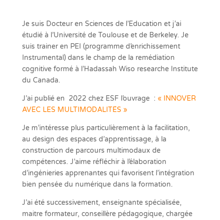
Je suis Docteur en Sciences de l’Education et j’ai
étudié à l’Université de Toulouse et de Berkeley. Je
suis trainer en PEI (programme d’enrichissement
Instrumental) dans le champ de la remédiation
cognitive formé à l’Hadassah Wiso researche Institute
du Canada.
J’ai publié en 2022 chez ESF l’ouvrage :
« INNOVER
AVEC LES MULTIMODALITÉS »
Je m’intéresse plus particulièrement à la facilitation,
au design des espaces d’apprentissage, à la
construction de parcours multimodaux de
compétences. J’aime réfléchir à l’élaboration
d’ingénieries apprenantes qui favorisent l’intégration
bien pensée du numérique dans la formation.
J’ai été successivement, enseignante spécialisée,
maitre formateur, conseillère pédagogique, chargée