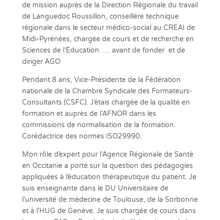
de mission auprès de la Direction Régionale du travail
de Languedoc Roussillon, conseillère technique
régionale dans le secteur médico-social au CREAI de
Midi-Pyrénées, chargée de cours et de recherche en
Sciences de l’Éducation … avant de fonder et de
diriger AGO
Pendant 8 ans, Vice-Présidente de la Fédération
nationale de la Chambre Syndicale des Formateurs-
Consultants (CSFC). J’étais chargée de la qualité en
formation et auprès de l’AFNOR dans les
commissions de normalisation de la formation.
Corédactrice des normes ISO29990.
Mon rôle d’expert pour l’Agence Régionale de Santé
en Occitanie a porté sur la question des pédagogies
appliquées à l’éducation thérapeutique du patient. Je
suis enseignante dans le DU Universitaire de
l’université de médecine de Toulouse, de la Sorbonne
et à l’HUG de Genève. Je suis chargée de cours dans