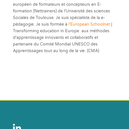
européen de formateurs et concepteurs en E-
formation (Nettrainers) de l’Université des sciences
Sociales de Toulouse. Je suis spécialiste de la e-
pédagogie. Je suis formée à
l’European Schoolnet
|
Transforming education in Europe aux méthodes
d’apprentissage innovants et collaboratifs et
partenaire du Comité Mondial UNESCO des
Apprentissages tout au long de la vie. (CMA)
