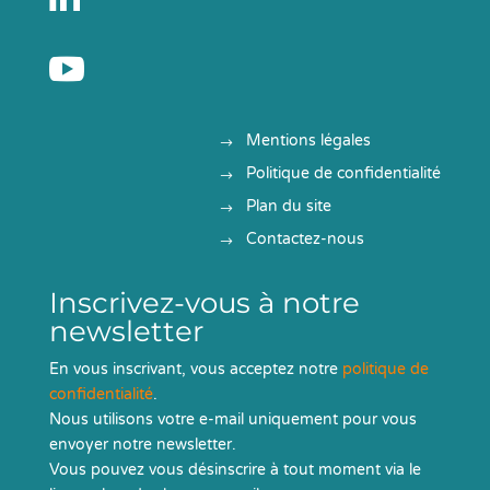

Mentions légales
Politique de confidentialité
Plan du site
Contactez-nous
Inscrivez-vous à notre
newsletter
En vous inscrivant, vous acceptez notre
politique de
confidentialité
.
Nous utilisons votre e-mail uniquement pour vous
envoyer notre newsletter.
Vous pouvez vous désinscrire à tout moment via le