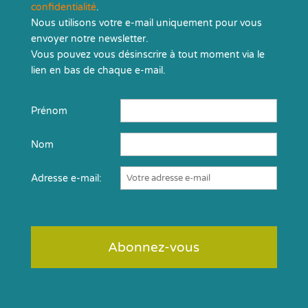
confidentialité
.
Nous utilisons votre e-mail uniquement pour vous
envoyer notre newsletter.
Vous pouvez vous désinscrire à tout moment via le
lien en bas de chaque e-mail.
Prénom
Nom
Adresse e-mail: