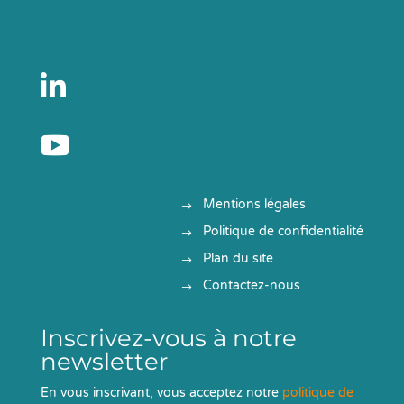


Mentions légales
Politique de confidentialité
Plan du site
Contactez-nous
Inscrivez-vous à notre
newsletter
En vous inscrivant, vous acceptez notre
politique de