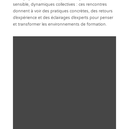
sensible, dynamiques collectives : ces rencontres
donnent à voir des pratiques concrètes, des retours
d’expérience et des éclairages d’experts pour penser
et transformer les environnements de formation.