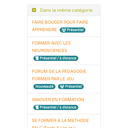
Dans la même catégorie
FAIRE BOUGER POUR FAIRE
APPRENDRE
Présentiel
FORMER AVEC LES
NEUROSCIENCES
Présentiel / à distance
FORUM DE LA PEDAGOGIE :
FORMER PAR LE JEU
Nouveauté
Présentiel
INNOVER EN FORMATION
Présentiel / à distance
SE FORMER A LA METHODE