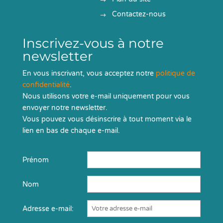
Contactez-nous
Inscrivez-vous à notre
newsletter
En vous inscrivant, vous acceptez notre
politique de
confidentialité
.
Nous utilisons votre e-mail uniquement pour vous
envoyer notre newsletter.
Vous pouvez vous désinscrire à tout moment via le
lien en bas de chaque e-mail.
Prénom
Nom
Adresse e-mail: