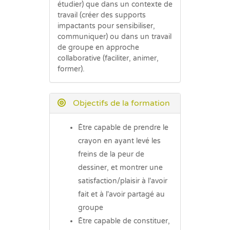
étudier) que dans un contexte de
travail (créer des supports
impactants pour sensibiliser,
communiquer) ou dans un travail
de groupe en approche
collaborative (faciliter, animer,
former).
Objectifs de la formation
Être capable de prendre le
crayon en ayant levé les
freins de la peur de
dessiner, et montrer une
satisfaction/plaisir à l'avoir
fait et à l'avoir partagé au
groupe
Être capable de constituer,