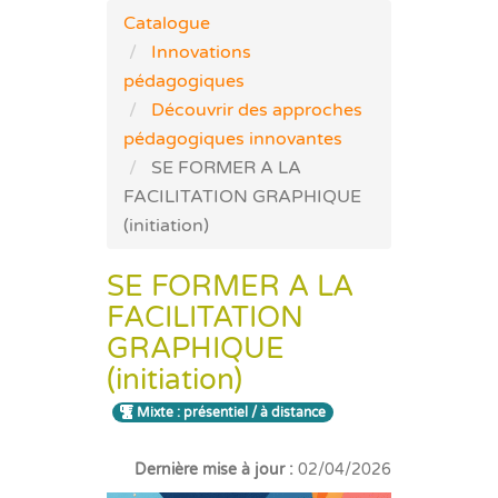
Catalogue
Innovations
pédagogiques
Découvrir des approches
pédagogiques innovantes
SE FORMER A LA
FACILITATION GRAPHIQUE
(initiation)
SE FORMER A LA
FACILITATION
GRAPHIQUE
(initiation)
Mixte : présentiel / à distance
Dernière mise à jour :
02/04/2026