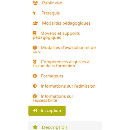
Public visé
Prérequis
Modalités pédagogiques
Moyens et supports
pédagogiques
Modalités d'évaluation et de
suivi
Compétences acquises à
l'issue de la formation
Formateurs
Informations sur l'admission
Informations sur
l'accessibilité
Inscription
Description