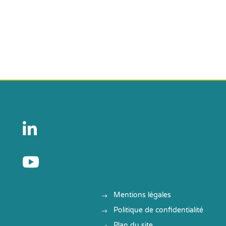


Mentions légales
Politique de confidentialité
Plan du site