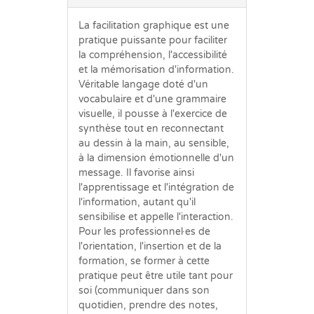
La facilitation graphique est une
pratique puissante pour faciliter
la compréhension, l'accessibilité
et la mémorisation d'information.
Véritable langage doté d'un
vocabulaire et d'une grammaire
visuelle, il pousse à l'exercice de
synthèse tout en reconnectant
au dessin à la main, au sensible,
à la dimension émotionnelle d'un
message. Il favorise ainsi
l'apprentissage et l'intégration de
l'information, autant qu'il
sensibilise et appelle l'interaction.
Pour les professionnel·es de
l'orientation, l'insertion et de la
formation, se former à cette
pratique peut être utile tant pour
soi (communiquer dans son
quotidien, prendre des notes,