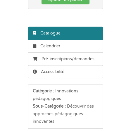
Catalogue
Calendrier
Pré-inscritpions/demandes
Accessibilité
Catégorie :
Innovations
pédagogiques
Sous-Catégorie :
Découvrir des
approches pédagogiques
innovantes