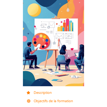
Description
Objectifs de la formation