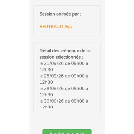
Session animée par :
BERTEAUD Aya
Détail des créneaux de la
session sélectionnée :
le 21/09/26 de 09h00 à
12h30
le 25/09/26 de 09h00 à
12h30
le 28/09/26 de 09h00 à
12h30
le 30/09/26 de 09h00 à
12h30
Ajouter au panier