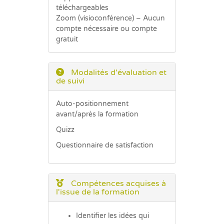
téléchargeables
Zoom (visioconférence) – Aucun
compte nécessaire ou compte
gratuit
Modalités d'évaluation et
de suivi
Auto-positionnement
avant/après la formation
Quizz
Questionnaire de satisfaction
Compétences acquises à
l'issue de la formation
Identifier les idées qui