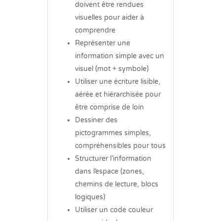
doivent être rendues
visuelles pour aider à
comprendre
Représenter une
information simple avec un
visuel (mot + symbole)
Utiliser une écriture lisible,
aérée et hiérarchisée pour
être comprise de loin
Dessiner des
pictogrammes simples,
compréhensibles pour tous
Structurer l’information
dans l’espace (zones,
chemins de lecture, blocs
logiques)
Utiliser un code couleur