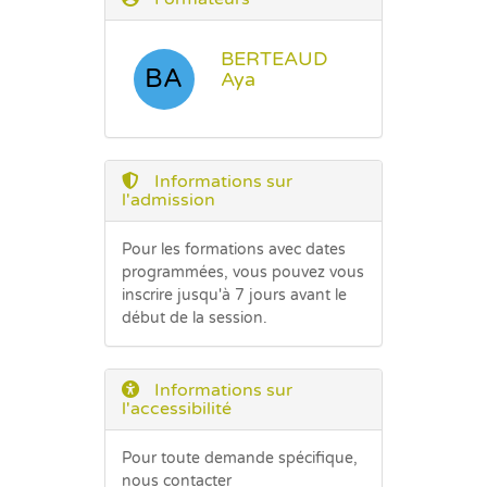
BERTEAUD
BA
Aya
Informations sur
l'admission
Pour les formations avec dates
programmées, vous pouvez vous
inscrire jusqu'à 7 jours avant le
début de la session.
Informations sur
l'accessibilité
Pour toute demande spécifique,
nous contacter