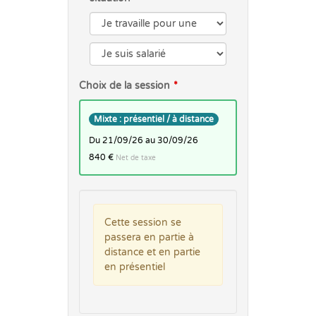
Choix de la session
Mixte : présentiel / à distance
du 21/09/26 au 30/09/26
840 €
Net de taxe
Cette session se
passera en partie à
distance et en partie
en présentiel