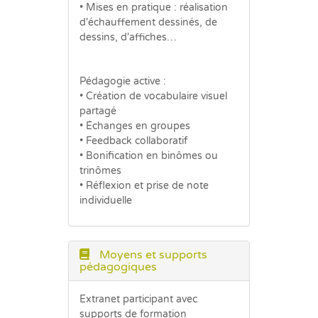
• Mises en pratique : réalisation
d'échauffement dessinés, de
dessins, d'affiches…
Pédagogie active :
• Création de vocabulaire visuel
partagé
• Échanges en groupes
• Feedback collaboratif
• Bonification en binômes ou
trinômes
• Réflexion et prise de note
individuelle
Moyens et supports
pédagogiques
Extranet participant avec
supports de formation