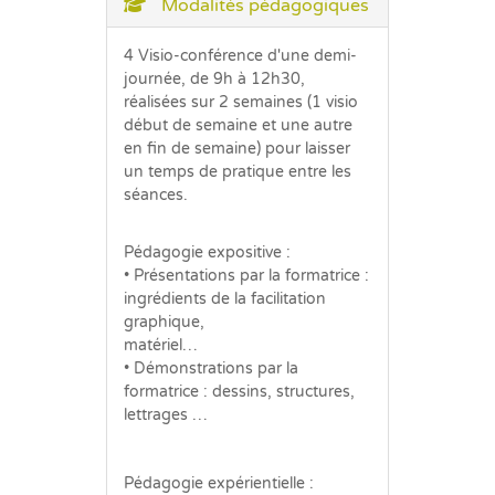
Modalités pédagogiques
4 Visio-conférence d'une demi-
journée, de 9h à 12h30,
réalisées sur 2 semaines (1 visio
début de semaine et une autre
en fin de semaine) pour laisser
un temps de pratique entre les
séances.
Pédagogie expositive :
• Présentations par la formatrice :
ingrédients de la facilitation
graphique,
matériel…
• Démonstrations par la
formatrice : dessins, structures,
lettrages …
Pédagogie expérientielle :