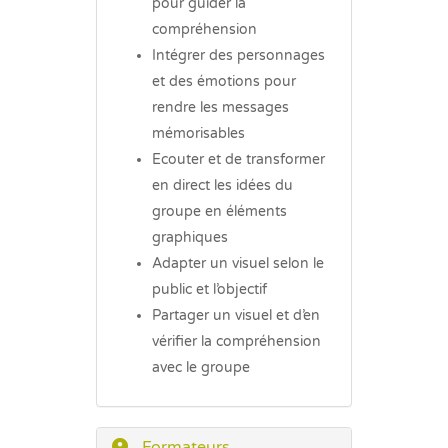
pour guider la
compréhension
Intégrer des personnages
et des émotions pour
rendre les messages
mémorisables
Ecouter et de transformer
en direct les idées du
groupe en éléments
graphiques
Adapter un visuel selon le
public et l’objectif
Partager un visuel et d’en
vérifier la compréhension
avec le groupe
Formateurs