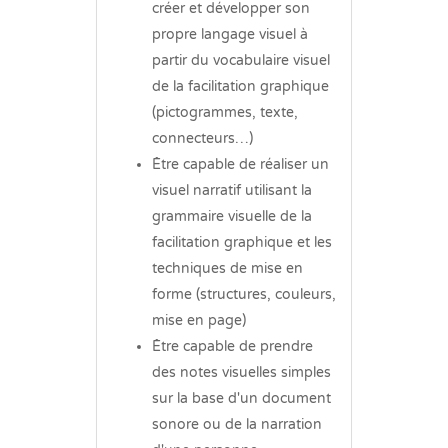
créer et développer son
propre langage visuel à
partir du vocabulaire visuel
de la facilitation graphique
(pictogrammes, texte,
connecteurs…)
Être capable de réaliser un
visuel narratif utilisant la
grammaire visuelle de la
facilitation graphique et les
techniques de mise en
forme (structures, couleurs,
mise en page)
Être capable de prendre
des notes visuelles simples
sur la base d'un document
sonore ou de la narration