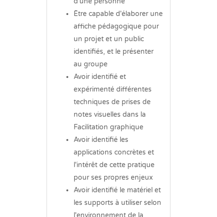
d'une personne
Être capable d'élaborer une
affiche pédagogique pour
un projet et un public
identifiés, et le présenter
au groupe
Avoir identifié et
expérimenté différentes
techniques de prises de
notes visuelles dans la
Facilitation graphique
Avoir identifié les
applications concrètes et
l'intérêt de cette pratique
pour ses propres enjeux
Avoir identifié le matériel et
les supports à utiliser selon
l'environnement de la