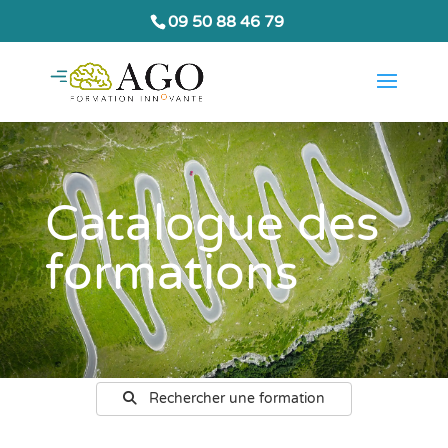
09 50 88 46 79
Catalogue des
formations
Rechercher une formation