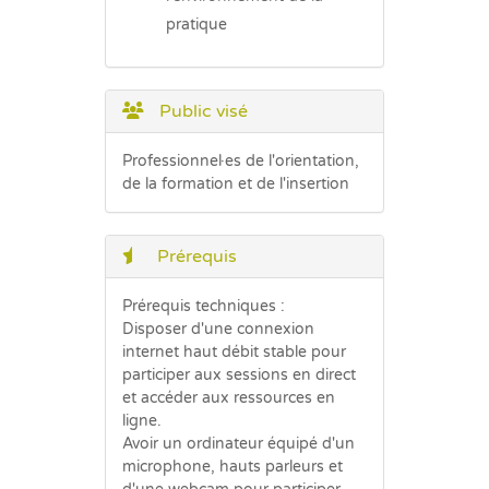
pratique
Public visé
Professionnel·es de l'orientation,
de la formation et de l'insertion
Prérequis
Prérequis techniques :
Disposer d'une connexion
internet haut débit stable pour
participer aux sessions en direct
et accéder aux ressources en
ligne.
Avoir un ordinateur équipé d'un
microphone, hauts parleurs et