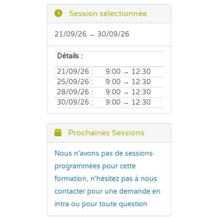
Session sélectionnée
21/09/26 → 30/09/26
Détails :
21/09/26 :
9:00 → 12:30
25/09/26 :
9:00 → 12:30
28/09/26 :
9:00 → 12:30
30/09/26 :
9:00 → 12:30
Prochaines Sessions
Nous n'avons pas de sessions
programmées pour cette
formation, n'hésitez pas à nous
contacter pour une demande en
intra ou pour toute question