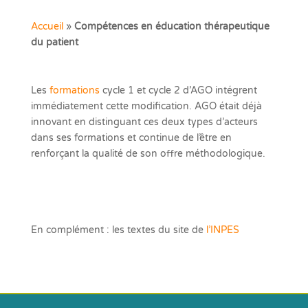
Accueil
»
Compétences en éducation thérapeutique
du patient
Les
formations
cycle 1 et cycle 2 d’AGO intégrent
immédiatement cette modification. AGO était déjà
innovant en distinguant ces deux types d’acteurs
dans ses formations et continue de l’être en
renforçant la qualité de son offre méthodologique.
En complément : les textes du site de
l’INPES