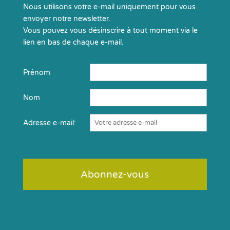
Nous utilisons votre e-mail uniquement pour vous
envoyer notre newsletter.
Vous pouvez vous désinscrire à tout moment via le
lien en bas de chaque e-mail.
Prénom
Nom
Adresse e-mail: