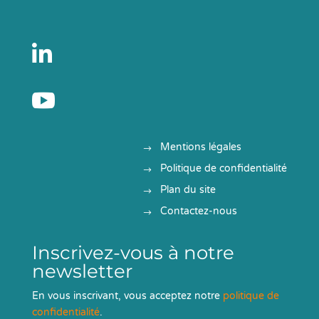


Mentions légales
Politique de confidentialité
Plan du site
Contactez-nous
Inscrivez-vous à notre
newsletter
En vous inscrivant, vous acceptez notre
politique de
confidentialité
.