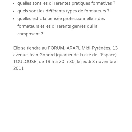
quelles sont les différentes pratiques formatives ?
quels sont les différents types de formateurs ?
quelles est « la pensée professionnelle » des
formateurs et les différents genres qui la
composent ?
Elle se tiendra au FORUM, ARAPL Midi-Pyrénées, 13
avenue Jean Gonord (quartier de la cité de lʼEspace),
TOULOUSE, de 19 h à 20 h 30, le jeudi 3 novembre
2011