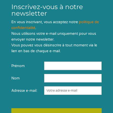
Inscrivez-vous à notre
newsletter
En vous inscrivant, vous acceptez notre
politique de
confidentialité
.
Nous utilisons votre e-mail uniquement pour vous
envoyer notre newsletter.
Vous pouvez vous désinscrire à tout moment via le
lien en bas de chaque e-mail.
Prénom
Nom
Adresse e-mail: