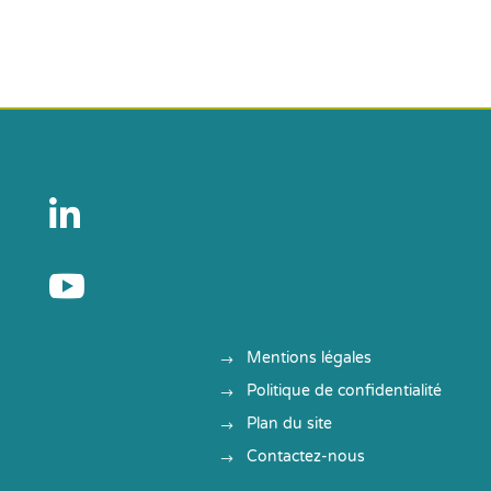


Mentions légales
Politique de confidentialité
Plan du site
Contactez-nous