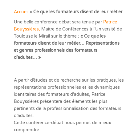
Accueil
»
Ce que les formateurs disent de leur métier
Une belle conférence débat sera tenue par
Patrice
Bouyssières,
Maitre de Conférences à l’Université de
Toulouse le Mirail sur le thème :
« Ce que les
formateurs disent de leur métier… Représentations
et genres professionnels des formateurs
d’adultes… »
A partir d’études et de recherche sur les pratiques, les
représentations professionnelles et les dynamiques
identitaires des formateurs d’adultes, Patrice
Bouyssières présentera des éléments les plus
pertinents de la professionnalisation des formateurs
d’adultes.
Cette conférence-débat nous permet de mieux
comprendre :